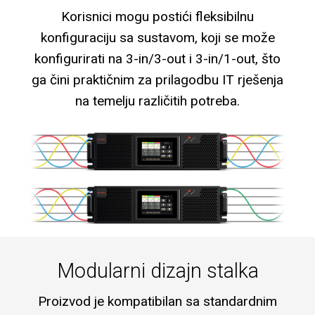
Korisnici mogu postići fleksibilnu
konfiguraciju sa sustavom, koji se može
konfigurirati na 3-in/3-out i 3-in/1-out, što
ga čini praktičnim za prilagodbu IT rješenja
na temelju različitih potreba.
Modularni dizajn stalka
Proizvod je kompatibilan sa standardnim