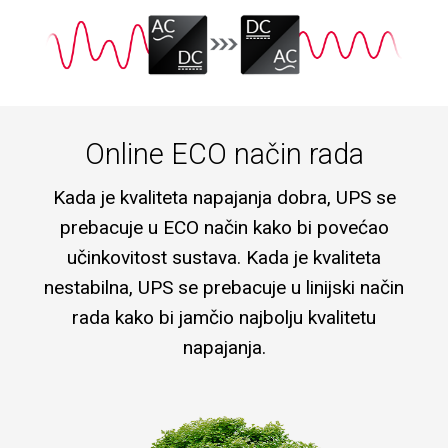
Online ECO način rada
Kada je kvaliteta napajanja dobra, UPS se
prebacuje u ECO način kako bi povećao
učinkovitost sustava. Kada je kvaliteta
nestabilna, UPS se prebacuje u linijski način
rada kako bi jamčio najbolju kvalitetu
napajanja.