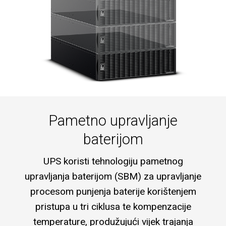
Pametno upravljanje
baterijom
UPS koristi tehnologiju pametnog
upravljanja baterijom (SBM) za upravljanje
procesom punjenja baterije korištenjem
pristupa u tri ciklusa te kompenzacije
temperature, produžujući vijek trajanja