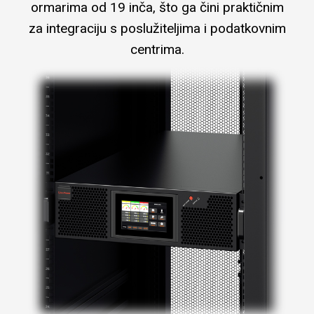
ormarima od 19 inča, što ga čini praktičnim
za integraciju s poslužiteljima i podatkovnim
centrima.