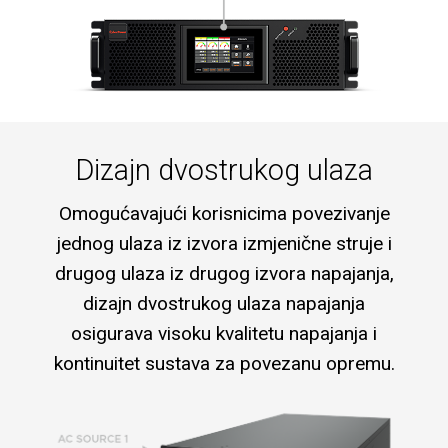
Dizajn dvostrukog ulaza
Omogućavajući korisnicima povezivanje
jednog ulaza iz izvora izmjenične struje i
drugog ulaza iz drugog izvora napajanja,
dizajn dvostrukog ulaza napajanja
osigurava visoku kvalitetu napajanja i
kontinuitet sustava za povezanu opremu.