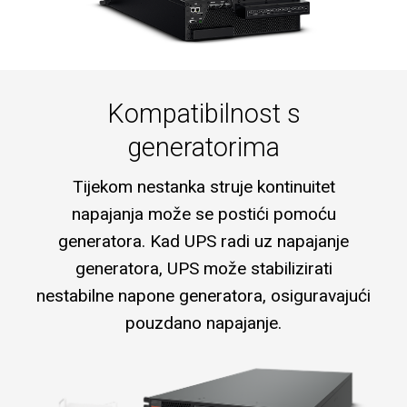
Kompatibilnost s
generatorima
Tijekom nestanka struje kontinuitet
napajanja može se postići pomoću
generatora. Kad UPS radi uz napajanje
generatora, UPS može stabilizirati
nestabilne napone generatora, osiguravajući
pouzdano napajanje.