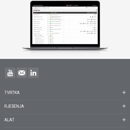
TVRTKA
RJEŠENJA
ALAT