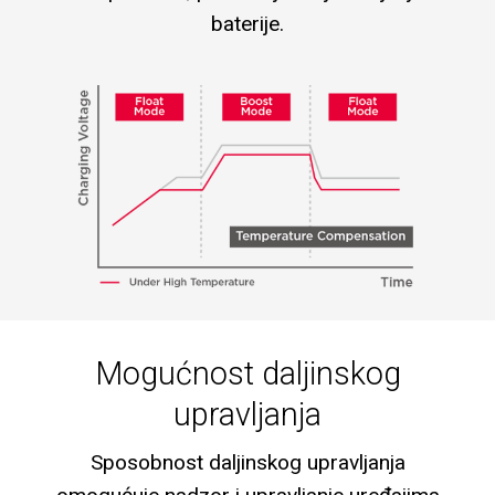
baterije.
Mogućnost daljinskog
upravljanja
Sposobnost daljinskog upravljanja