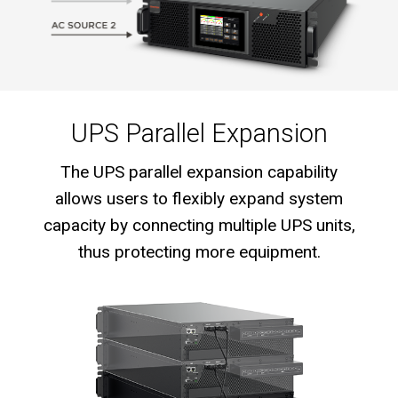
UPS Parallel Expansion
The UPS parallel expansion capability
allows users to flexibly expand system
capacity by connecting multiple UPS units,
thus protecting more equipment.