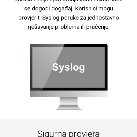
se dogodi događaj. Korisnici mogu
provjeriti Syslog poruke za jednostavno
rješavanje problema ili praćenje.
Sigurna provjera