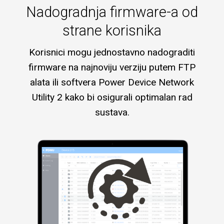
Nadogradnja firmware-a od
strane korisnika
Korisnici mogu jednostavno nadograditi
firmware na najnoviju verziju putem FTP
alata ili softvera Power Device Network
Utility 2 kako bi osigurali optimalan rad
sustava.