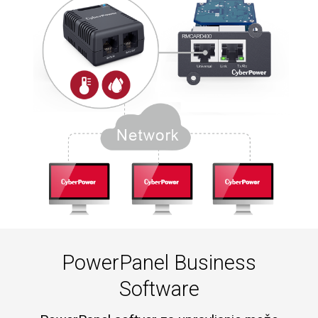
PowerPanel Business
Software