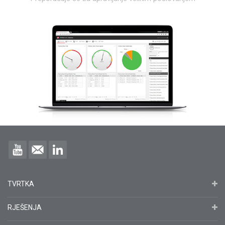
TVRTKA
RJEŠENJA