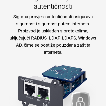
autentičnosti
Sigurna provjera autentičnosti osigurava
sigurnost i sigurnost putem interneta.
Proizvod je usklađen s protokolima,
uključujući RADIUS, LDAP, LDAPS, Windows
AD, čime se postiže pouzdana zaštita
interneta.