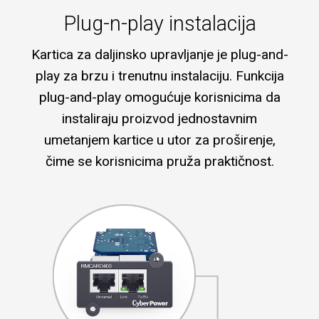
Plug-n-play instalacija
Kartica za daljinsko upravljanje je plug-and-
play za brzu i trenutnu instalaciju. Funkcija
plug-and-play omogućuje korisnicima da
instaliraju proizvod jednostavnim
umetanjem kartice u utor za proširenje,
čime se korisnicima pruža praktičnost.