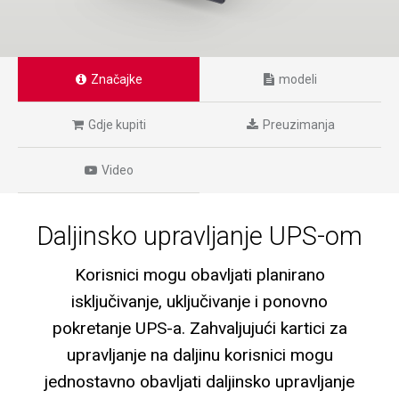
Značajke
modeli
Gdje kupiti
Preuzimanja
Video
Daljinsko upravljanje UPS-om
Korisnici mogu obavljati planirano
isključivanje, uključivanje i ponovno
pokretanje UPS-a. Zahvaljujući kartici za
upravljanje na daljinu korisnici mogu
jednostavno obavljati daljinsko upravljanje