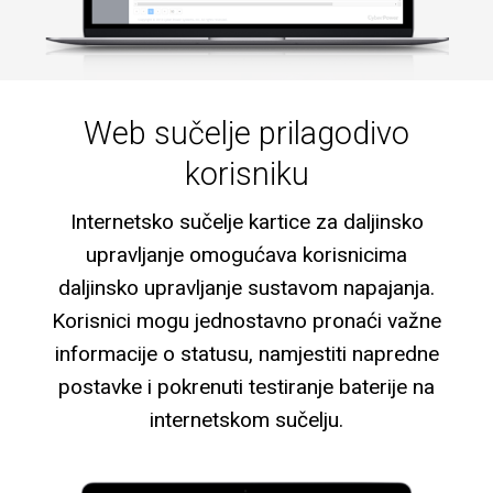
Web sučelje prilagodivo
korisniku
Internetsko sučelje kartice za daljinsko
upravljanje omogućava korisnicima
daljinsko upravljanje sustavom napajanja.
Korisnici mogu jednostavno pronaći važne
informacije o statusu, namjestiti napredne
postavke i pokrenuti testiranje baterije na
internetskom sučelju.