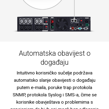
Automatska obavijest o
događaju
Intuitivno korisničko sučelje podržava
automatsko slanje obavijesti o događaju
putem e-maila, poruke trap protokola
SNMP, protokola Syslog i SMS-a, čime se
korisnike obavještava o problemima s