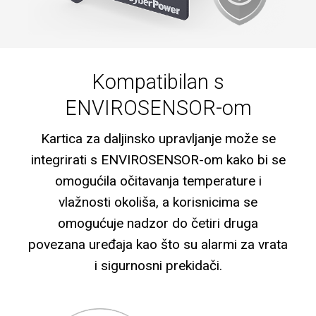
Kompatibilan s
ENVIROSENSOR-om
Kartica za daljinsko upravljanje može se
integrirati s ENVIROSENSOR-om kako bi se
omogućila očitavanja temperature i
vlažnosti okoliša, a korisnicima se
omogućuje nadzor do četiri druga
povezana uređaja kao što su alarmi za vrata
i sigurnosni prekidači.