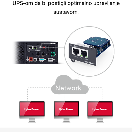
UPS-om da bi postigli optimalno upravljanje
sustavom.