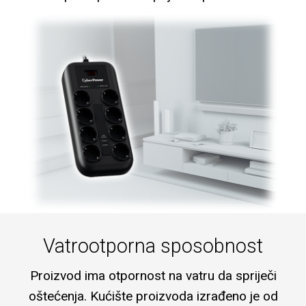
Vatrootporna sposobnost
Proizvod ima otpornost na vatru da spriječi
oštećenja. Kućište proizvoda izrađeno je od