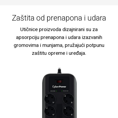
Zaštita od prenapona i udara
Utičnice proizvoda dizajnirani su za
apsorpciju prenapona i udara izazvanih
gromovima i munjama, pružajući potpunu
zaštitu opreme i uređaja.