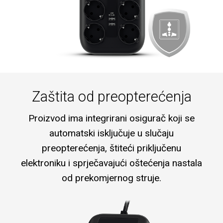
Zaštita od preopterećenja
Proizvod ima integrirani osigurač koji se
automatski isključuje u slučaju
preopterećenja, štiteći priključenu
elektroniku i sprječavajući oštećenja nastala
od prekomjernog struje.