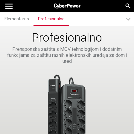
Elementarno
Profesionalno
Profesionalno
Prenaponska zaštita s MOV tehnologijom i dodatnim
funkcijama za zaštitu raznih elektronskih uređaja za dom i
ured