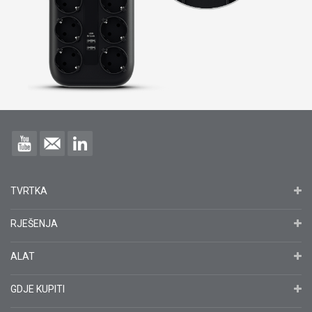
TVRTKA
RJEŠENJA
ALAT
GDJE KUPITI