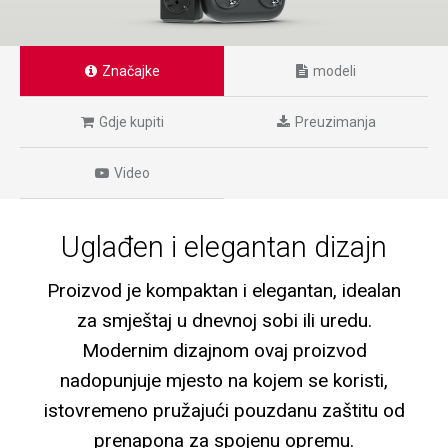
Značajke
modeli
Gdje kupiti
Preuzimanja
Video
Uglađen i elegantan dizajn
Proizvod je kompaktan i elegantan, idealan
za smještaj u dnevnoj sobi ili uredu.
Modernim dizajnom ovaj proizvod
nadopunjuje mjesto na kojem se koristi,
istovremeno pružajući pouzdanu zaštitu od
prenapona za spojenu opremu.