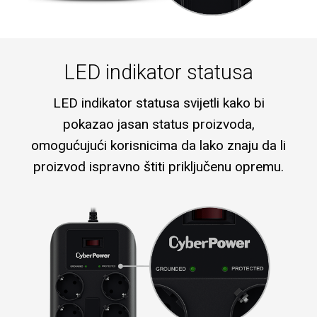
LED indikator statusa
LED indikator statusa svijetli kako bi
pokazao jasan status proizvoda,
omogućujući korisnicima da lako znaju da li
proizvod ispravno štiti priključenu opremu.