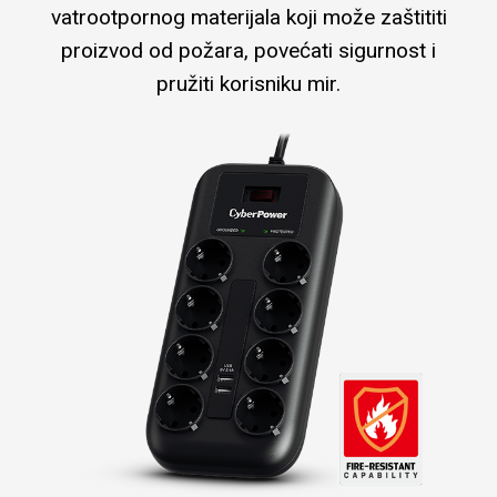
vatrootpornog materijala koji može zaštititi
proizvod od požara, povećati sigurnost i
pružiti korisniku mir.