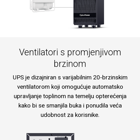
Ventilatori s promjenjivom
brzinom
UPS je dizajniran s varijabilnim 20-brzinskim
ventilatorom koji omogućuje automatsko
upravljanje toplinom na temelju opterećenja
kako bi se smanjila buka i ponudila veća
udobnost za korisnike.