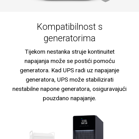
Kompatibilnost s
generatorima
Tijekom nestanka struje kontinuitet
napajanja može se postići pomoću
generatora. Kad UPS radi uz napajanje
generatora, UPS može stabilizirati
nestabilne napone generatora, osiguravajući
pouzdano napajanje.