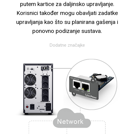
putem kartice za daljinsko upravljanje.
Korisnici također mogu obavljati zadatke
upravljanja kao što su planirana gašenja i
ponovno podizanje sustava.
Dodatne značajke