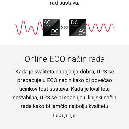
rad sustava.
Online ECO način rada
Kada je kvaliteta napajanja dobra, UPS se
prebacuje u ECO način kako bi povećao
učinkovitost sustava. Kada je kvaliteta
nestabilna, UPS se prebacuje u linijski način
rada kako bi jamčio najbolju kvalitetu
napajanja.