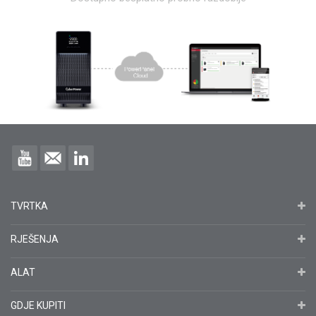
TVRTKA
RJEŠENJA
ALAT
GDJE KUPITI