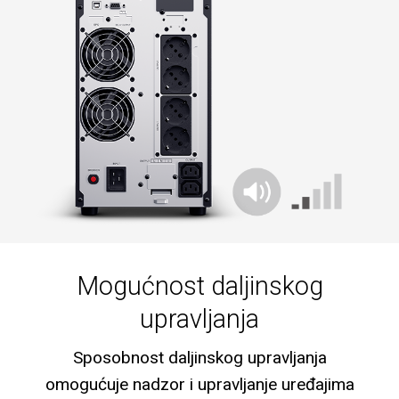
Mogućnost daljinskog
upravljanja
Sposobnost daljinskog upravljanja
omogućuje nadzor i upravljanje uređajima