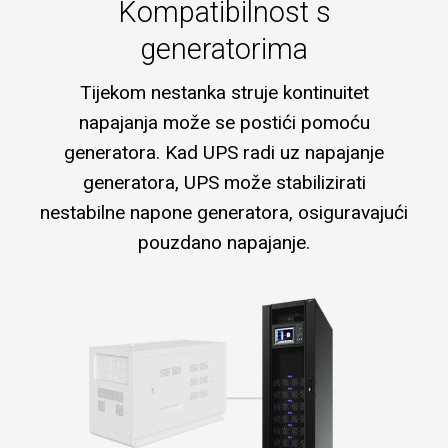
Kompatibilnost s
generatorima
Tijekom nestanka struje kontinuitet
napajanja može se postići pomoću
generatora. Kad UPS radi uz napajanje
generatora, UPS može stabilizirati
nestabilne napone generatora, osiguravajući
pouzdano napajanje.