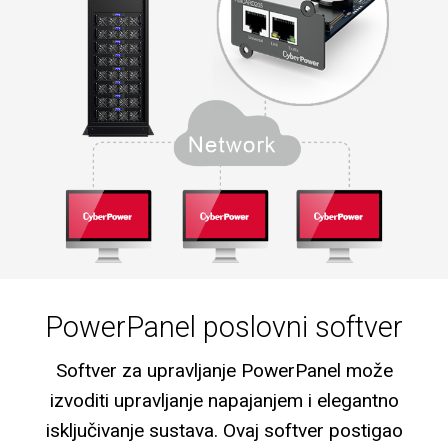
PowerPanel poslovni softver
Softver za upravljanje PowerPanel može
izvoditi upravljanje napajanjem i elegantno
isključivanje sustava. Ovaj softver postigao