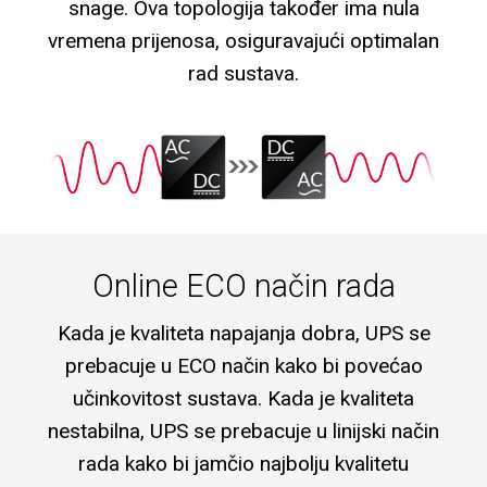
snage. Ova topologija također ima nula
vremena prijenosa, osiguravajući optimalan
rad sustava.
Online ECO način rada
Kada je kvaliteta napajanja dobra, UPS se
prebacuje u ECO način kako bi povećao
učinkovitost sustava. Kada je kvaliteta
nestabilna, UPS se prebacuje u linijski način
rada kako bi jamčio najbolju kvalitetu