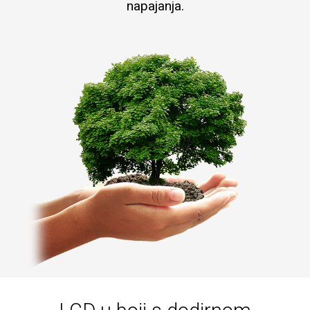
napajanja.