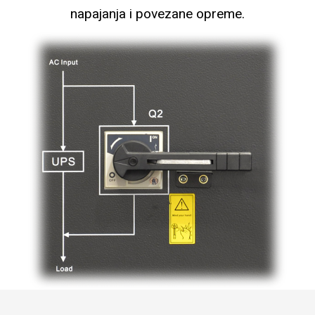
napajanja i povezane opreme.