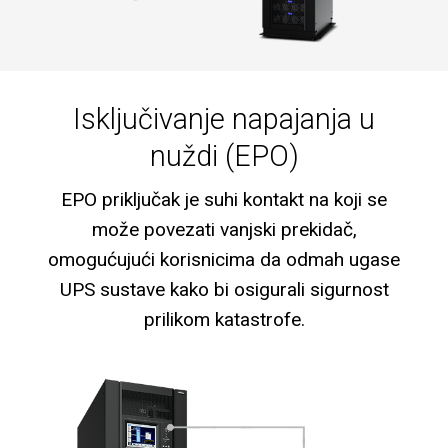
Isključivanje napajanja u
nuždi (EPO)
EPO priključak je suhi kontakt na koji se
može povezati vanjski prekidač,
omogućujući korisnicima da odmah ugase
UPS sustave kako bi osigurali sigurnost
prilikom katastrofe.