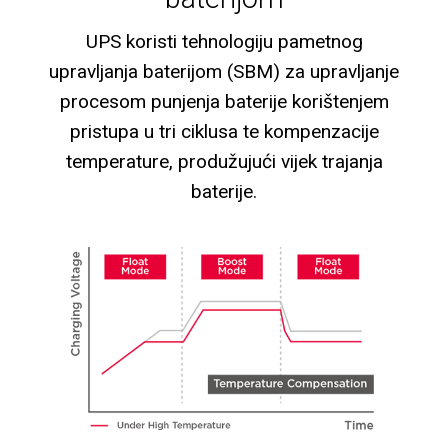
UPS koristi tehnologiju pametnog
upravljanja baterijom (SBM) za upravljanje
procesom punjenja baterije korištenjem
pristupa u tri ciklusa te kompenzacije
temperature, produžujući vijek trajanja
baterije.