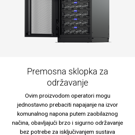
Premosna sklopka za
održavanje
Ovim proizvodom operatori mogu
jednostavno prebaciti napajanje na izvor
komunalnog napona putem zaobilaznog
načina, obavljajući brzo i sigurno održavanje
bez potrebe za isključivanjem sustava