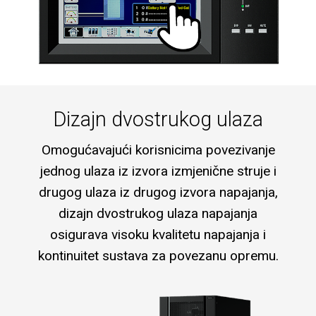
Dizajn dvostrukog ulaza
Omogućavajući korisnicima povezivanje
jednog ulaza iz izvora izmjenične struje i
drugog ulaza iz drugog izvora napajanja,
dizajn dvostrukog ulaza napajanja
osigurava visoku kvalitetu napajanja i
kontinuitet sustava za povezanu opremu.