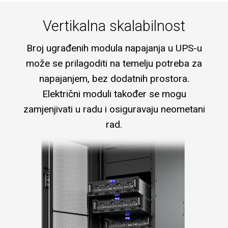
Vertikalna skalabilnost
Broj ugrađenih modula napajanja u UPS-u
može se prilagoditi na temelju potreba za
napajanjem, bez dodatnih prostora.
Električni moduli također se mogu
zamjenjivati u radu i osiguravaju neometani
rad.