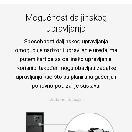
Mogućnost daljinskog
upravljanja
Sposobnost daljinskog upravljanja
omogućuje nadzor i upravljanje uređajima
putem kartice za daljinsko upravljanje.
Korisnici također mogu obavljati zadatke
upravljanja kao što su planirana gašenja i
ponovno podizanje sustava.
Dodatne značajke