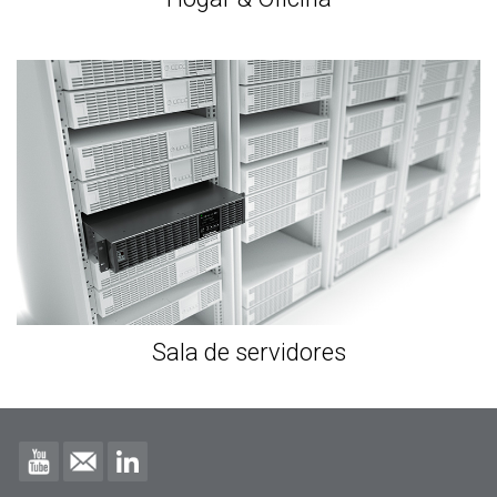
Sala de servidores