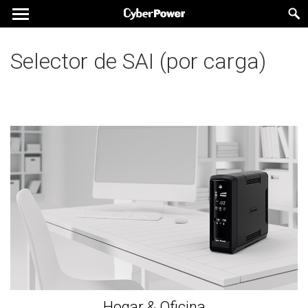
Selector de SAI (por carga)
Hogar & Oficina