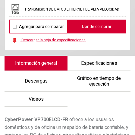
TRANSMISIÓN DE DATOS ETHERNET DE ALTA VELOCIDAD
Agregar para comparar
Dónde comprar
Descargar la hoja de especificaciones
Información general
Especificaciones
Gráfico en tiempo de
Descargas
ejecución
Videos
CyberPower
VP700ELCD-FR
ofrece a los usuarios
domésticos y de oficina un respaldo de batería confiable, y