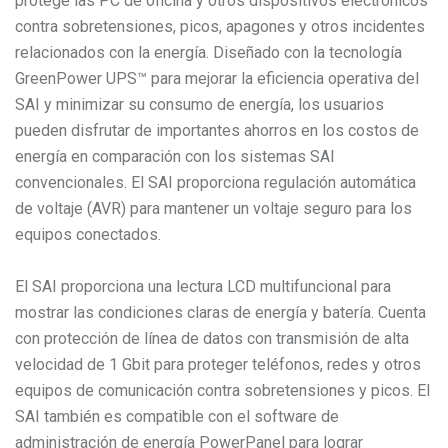
protege las PC de oficina y otros dispositivos electrónicos
contra sobretensiones, picos, apagones y otros incidentes
relacionados con la energía. Diseñado con la tecnología
GreenPower UPS™ para mejorar la eficiencia operativa del
SAI y minimizar su consumo de energía, los usuarios
pueden disfrutar de importantes ahorros en los costos de
energía en comparación con los sistemas SAI
convencionales. El SAI proporciona regulación automática
de voltaje (AVR) para mantener un voltaje seguro para los
equipos conectados.
El SAI proporciona una lectura LCD multifuncional para
mostrar las condiciones claras de energía y batería. Cuenta
con protección de línea de datos con transmisión de alta
velocidad de 1 Gbit para proteger teléfonos, redes y otros
equipos de comunicación contra sobretensiones y picos. El
SAI también es compatible con el software de
administración de energía PowerPanel para lograr