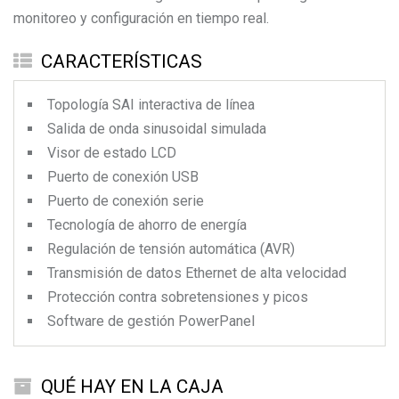
monitoreo y configuración en tiempo real.
CARACTERÍSTICAS
Topología SAI interactiva de línea
Salida de onda sinusoidal simulada
Visor de estado LCD
Puerto de conexión USB
Puerto de conexión serie
Tecnología de ahorro de energía
Regulación de tensión automática (AVR)
Transmisión de datos Ethernet de alta velocidad
Protección contra sobretensiones y picos
Software de gestión PowerPanel
QUÉ HAY EN LA CAJA