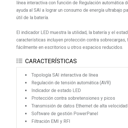
línea interactiva con función de Regulación automática 
ayuda al SAI a lograr un consumo de energía ultrabajo pa
útil de la batería.
El indicador LED muestra la utilidad, la batería y el e
características incluyen protección contra sobrecargas, 
fácilmente en escritorios u otros espacios reducidos.
CARACTERÍSTICAS
Topología SAI interactiva de línea
Regulación de tensión automática (AVR)
Indicador de estado LED
Protección contra sobretensiones y picos
Transmisión de datos Ethernet de alta velocidad
Software de gestión PowerPanel
Filtración EMI y RFI