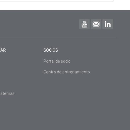
RAR
SOCIOS
Portal de socio
Centro de entrenamiento
sistemas