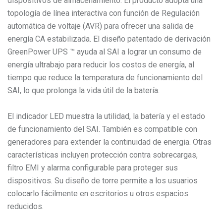
dispositivos de almacenamiento. El producto adopta una
topología de línea interactiva con función de Regulación
automática de voltaje (AVR) para ofrecer una salida de
energía CA estabilizada. El diseño patentado de derivación
GreenPower UPS ™ ayuda al SAI a lograr un consumo de
energía ultrabajo para reducir los costos de energía, al
tiempo que reduce la temperatura de funcionamiento del
SAI, lo que prolonga la vida útil de la batería.
El indicador LED muestra la utilidad, la batería y el estado
de funcionamiento del SAI. También es compatible con
generadores para extender la continuidad de energia. Otras
características incluyen protección contra sobrecargas,
filtro EMI y alarma configurable para proteger sus
dispositivos. Su diseño de torre permite a los usuarios
colocarlo fácilmente en escritorios u otros espacios
reducidos.