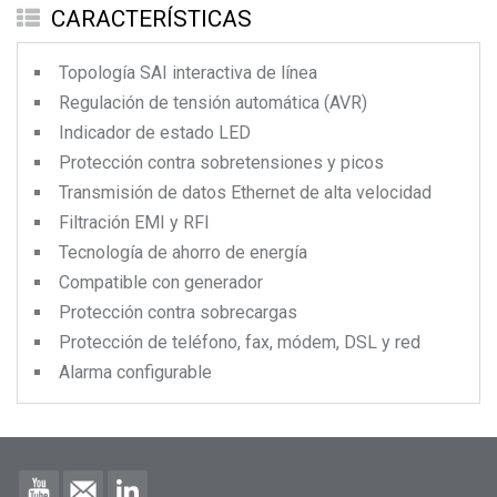
CARACTERÍSTICAS
Topología SAI interactiva de línea
Regulación de tensión automática (AVR)
Indicador de estado LED
Protección contra sobretensiones y picos
Transmisión de datos Ethernet de alta velocidad
Filtración EMI y RFI
Tecnología de ahorro de energía
Compatible con generador
Protección contra sobrecargas
Protección de teléfono, fax, módem, DSL y red
Alarma configurable