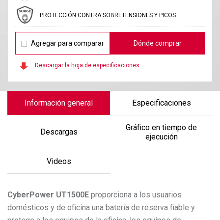
PROTECCIÓN CONTRA SOBRETENSIONES Y PICOS
Agregar para comparar
Dónde comprar
Descargar la hoja de especificaciones
Información general
Especificaciones
Gráfico en tiempo de
Descargas
ejecución
Videos
CyberPower
UT1500E
proporciona a los usuarios
domésticos y de oficina una batería de reserva fiable y