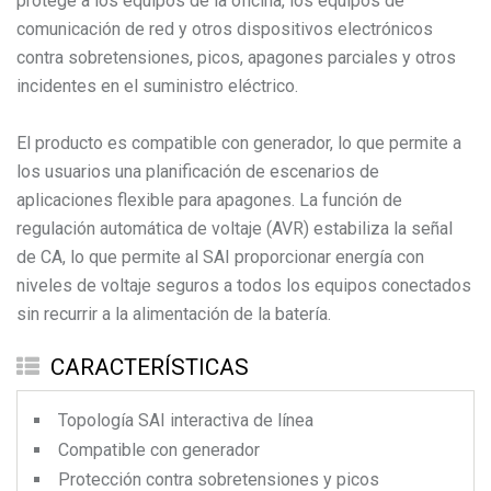
protege a los equipos de la oficina, los equipos de
comunicación de red y otros dispositivos electrónicos
contra sobretensiones, picos, apagones parciales y otros
incidentes en el suministro eléctrico.
El producto es compatible con generador, lo que permite a
los usuarios una planificación de escenarios de
aplicaciones flexible para apagones. La función de
regulación automática de voltaje (AVR) estabiliza la señal
de CA, lo que permite al SAI proporcionar energía con
niveles de voltaje seguros a todos los equipos conectados
sin recurrir a la alimentación de la batería.
CARACTERÍSTICAS
Topología SAI interactiva de línea
Compatible con generador
Protección contra sobretensiones y picos