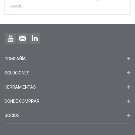
rápido
COMPAÑÍA
SOLUCIONES
HERRAMIENTAS
DÓNDE COMPRAR
SOCIOS