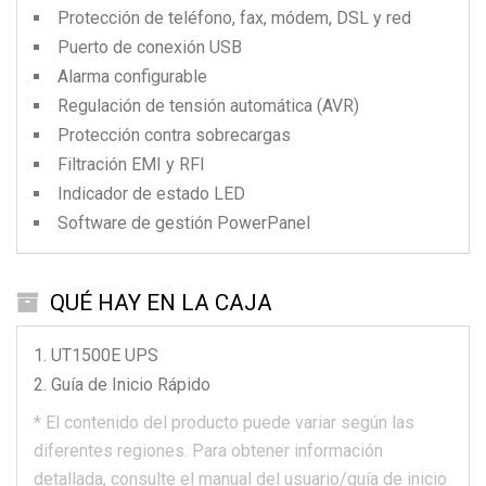
Protección de teléfono, fax, módem, DSL y red
Puerto de conexión USB
Alarma configurable
Regulación de tensión automática (AVR)
Protección contra sobrecargas
Filtración EMI y RFI
Indicador de estado LED
Software de gestión PowerPanel
QUÉ HAY EN LA CAJA
UT1500E
UPS
Guía de Inicio Rápido
*
El contenido del producto puede variar según las
diferentes regiones.
Para obtener información
detallada, consulte el manual del usuario/guía de inicio