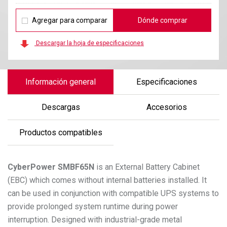
Agregar para comparar
Dónde comprar
Descargar la hoja de especificaciones
Información general
Especificaciones
Descargas
Accesorios
Productos compatibles
CyberPower
SMBF65N
is an External Battery Cabinet
(EBC) which comes without internal batteries installed. It
can be used in conjunction with compatible UPS systems to
provide prolonged system runtime during power
interruption. Designed with industrial-grade metal