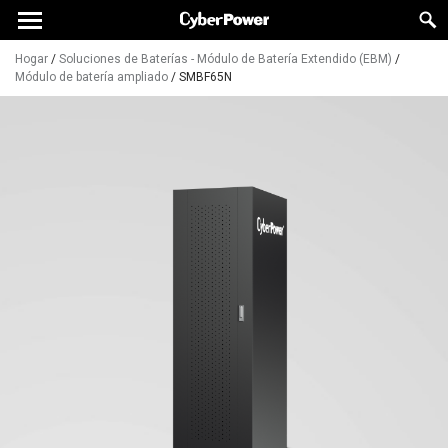
Hogar
/
Soluciones de Baterías - Módulo de Batería Extendido (EBM)
/
Módulo de batería ampliado
/
SMBF65N