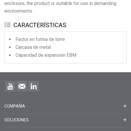
enclosure, the product is suitable for use in demanding
environments.
CARACTERÍSTICAS
Factor en forma de torre
Carcasa de metal
Capacidad de expansión EBM
COMPAÑÍA
SOLUCIONES