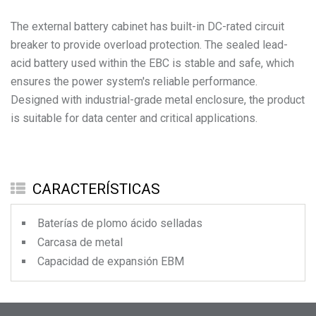
The external battery cabinet has built-in DC-rated circuit
breaker to provide overload protection. The sealed lead-
acid battery used within the EBC is stable and safe, which
ensures the power system's reliable performance.
Designed with industrial-grade metal enclosure, the product
is suitable for data center and critical applications.
CARACTERÍSTICAS
Baterías de plomo ácido selladas
Carcasa de metal
Capacidad de expansión EBM