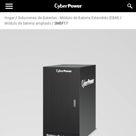
Hogar
/
Soluciones de Baterías - Módulo de Batería Extendido (EBM)
/
Módulo de batería ampliado
/
SMBF17