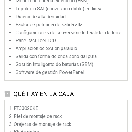
Módulo de batería extendido (EBM)
Topología SAI (conversión doble) en línea
Diseño de alta densidad
Factor de potencia de salida alta
Configuraciones de conversión de bastidor de torre
Panel táctil del LCD
Ampliación de SAI en paralelo
Salida con forma de onda senoidal pura
Gestión inteligente de baterías (SBM)
Software de gestión PowerPanel
QUÉ HAY EN LA CAJA
RT33020KE
Riel de montaje de rack
Orejeras de montaje de rack