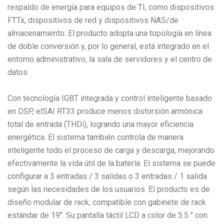
respaldo de energía para equipos de TI, como dispositivos
FTTx, dispositivos de red y dispositivos NAS/de
almacenamiento. El producto adopta una topología en línea
de doble conversión y, por lo general, está integrado en el
entorno administrativo, la sala de servidores y el centro de
datos.
Con tecnología IGBT integrada y control inteligente basado
en DSP, elSAI RT33 produce menos distorsión armónica
total de entrada (THDi), logrando una mayor eficiencia
energética. El sistema también controla de manera
inteligente todo el proceso de carga y descarga, mejorando
efectivamente la vida útil de la batería. El sistema se puede
configurar a 3 entradas / 3 salidas o 3 entradas / 1 salida
según las necesidades de los usuarios. El producto es de
diseño modular de rack, compatible con gabinete de rack
estándar de 19". Su pantalla táctil LCD a color de 5.5 " con