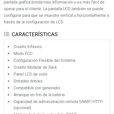
pantalla gráfica brinda más información y es más fácil de
operar para el cliente. La pantalla LCD también se puede
configurar para que se muestre vertical u horizontalmente a
través de la configuración de LCD.
CARACTERÍSTICAS
Diseño trifásico
Modo ECO
Configuración Flexible del Sistema
Diseño Modular de Rack
Panel LCD de color
Entradas dobles
Compatible con generador
Arranque en frío de la batería
Capacidad de administración remota SNMP/HTTP
(opcional)