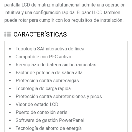
pantalla LCD de matriz multifuncional admite una operación
intuitiva y una configuración rápida. El panel LCD también
puede rotar para cumplir con los requisitos de instalación .
CARACTERÍSTICAS
Topología SAI interactiva de línea
Compatible con PFC activo
Reemplazo de batería sin herramientas
Factor de potencia de salida alta
Protección contra sobrecargas
Tecnología de carga rápida
Protección contra sobretensiones y picos
Visor de estado LCD
Puerto de conexión serie
Software de gestión PowerPanel
Tecnología de ahorro de energía