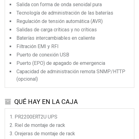
Salida con forma de onda senoidal pura
Tecnología de administración de las baterías
Regulación de tensión automática (AVR)
Salidas de carga críticas y no críticas
Baterías intercambiables en caliente
Filtración EMI y RFI
Puerto de conexión USB
Puerto (EPO) de apagado de emergencia
Capacidad de administración remota SNMP/HTTP
(opcional)
QUÉ HAY EN LA CAJA
PR2200ERT2U
UPS
Riel de montaje de rack
Orejeras de montaje de rack