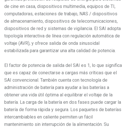
de cine en casa, dispositivos multimedia, equipos de TI,
computadoras, estaciones de trabajo, NAS / dispositivos
de almacenamiento, dispositivos de telecomunicaciones,
dispositivos de red y sistemas de vigilancia. El SAI adopta
topología interactiva de línea con regulación automática de
voltaje (AVR), y ofrece salida de onda sinusoidal
estabilizada para garantizar una alta calidad de potencia.
El factor de potencia de salida del SAI es 1, lo que significa
que es capaz de conectarse a cargas más críticas que el
SAI convencional. También cuenta con tecnología de
administración de batería para ayudar a las baterías a
obtener una vida útil óptima al equilibrar el voltaje de la
batería. La carga de la batería en dos fases puede cargar la
batería de forma rápida y segura. Los paquetes de baterías
intercambiables en caliente permiten un fácil
mantenimiento sin interrupción de la alimentación. Su