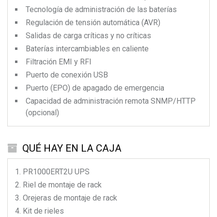
Tecnología de administración de las baterías
Regulación de tensión automática (AVR)
Salidas de carga críticas y no críticas
Baterías intercambiables en caliente
Filtración EMI y RFI
Puerto de conexión USB
Puerto (EPO) de apagado de emergencia
Capacidad de administración remota SNMP/HTTP
(opcional)
QUÉ HAY EN LA CAJA
PR1000ERT2U
UPS
Riel de montaje de rack
Orejeras de montaje de rack
Kit de rieles