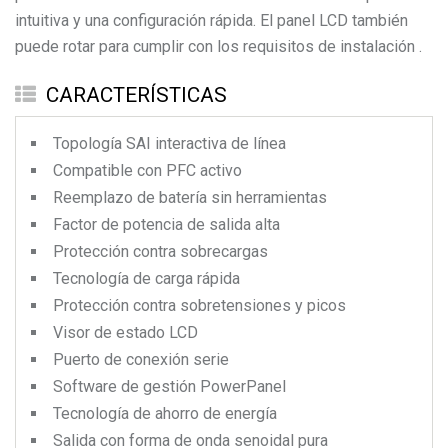
intuitiva y una configuración rápida. El panel LCD también
puede rotar para cumplir con los requisitos de instalación .
CARACTERÍSTICAS
Topología SAI interactiva de línea
Compatible con PFC activo
Reemplazo de batería sin herramientas
Factor de potencia de salida alta
Protección contra sobrecargas
Tecnología de carga rápida
Protección contra sobretensiones y picos
Visor de estado LCD
Puerto de conexión serie
Software de gestión PowerPanel
Tecnología de ahorro de energía
Salida con forma de onda senoidal pura