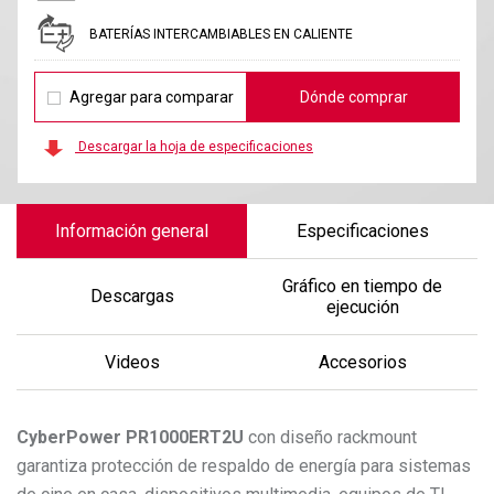
BATERÍAS INTERCAMBIABLES EN CALIENTE
Agregar para comparar
Dónde comprar
Descargar la hoja de especificaciones
Información general
Especificaciones
Gráfico en tiempo de
Descargas
ejecución
Videos
Accesorios
CyberPower
PR1000ERT2U
con diseño rackmount
garantiza protección de respaldo de energía para sistemas