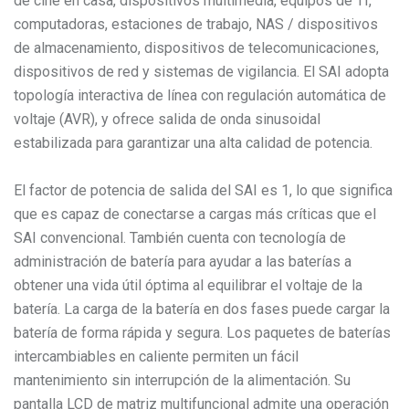
de cine en casa, dispositivos multimedia, equipos de TI,
computadoras, estaciones de trabajo, NAS / dispositivos
de almacenamiento, dispositivos de telecomunicaciones,
dispositivos de red y sistemas de vigilancia. El SAI adopta
topología interactiva de línea con regulación automática de
voltaje (AVR), y ofrece salida de onda sinusoidal
estabilizada para garantizar una alta calidad de potencia.
El factor de potencia de salida del SAI es 1, lo que significa
que es capaz de conectarse a cargas más críticas que el
SAI convencional. También cuenta con tecnología de
administración de batería para ayudar a las baterías a
obtener una vida útil óptima al equilibrar el voltaje de la
batería. La carga de la batería en dos fases puede cargar la
batería de forma rápida y segura. Los paquetes de baterías
intercambiables en caliente permiten un fácil
mantenimiento sin interrupción de la alimentación. Su
pantalla LCD de matriz multifuncional admite una operación