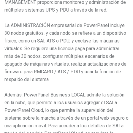
MANAGEMENT proporciona monitoreo y administración de
múltiples sistemas UPS y PDU a través de la red.
La ADMINISTRACIÓN empresarial de PowerPanel incluye
30 nodos gratuitos, y cada nodo se refiere a un dispositivo
físico, como un SAI, ATS o PDU, y excluye las máquinas
virtuales. Se requiere una licencia paga para administrar
más de 30 nodos, configurar múltiples escenarios de
apagado de máquinas virtuales, realizar actualizaciones de
firmware para RMCARD / ATS / PDU y usar la función de
respaldo del sistema.
Además, PowerPanel Business LOCAL admite la solución
en la nube, que permite a los usuarios agregar el SAI a
PowerPanel Cloud, lo que permite la supervisión del
sistema sobre la marcha a través de un portal web seguro o
una aplicación móvil. Para acceder a los detalles de SAI a