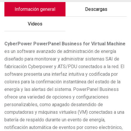
Información general
Descargas
Videos
CyberPower
PowerPanel Business for Virtual Machine
es un software avanzado de administración de energía
diseñado para monitorear y administrar sistemas SAI de
fabricación Cyberpower y ATS/PDU conectados a la red. El
software presenta una interfaz intuitiva y codificada por
colores para la confirmación instantánea del estado de la
energía y las alertas del sistema. PowerPanel Business
ofrece una variedad de opciones y configuraciones
personalizables, como apagado desatendido de
computadoras y máquinas virtuales (VM) conectadas a una
batería de respaldo durante un evento de energía,
notificación automática de eventos por correo electrónico,