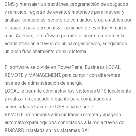
SMS y mensajería instantánea, programación de apagados
y reinicios, registro de eventos históricos para rastrear y
analizar tendencias, scripts de comandos programables por
el usuario para personalizar acciones de eventos y mucho
más. Además, el software permite el acceso remoto y la
administración a través de un navegador web, asegurando
un buen funcionamiento de su sistema.
El software se divide en PowerPanel Business LOCAL,
REMOTE y MANAGEMENT, para cumplir con diferentes
niveles de administración de energía.
LOCAL le permite administrar los sistemas UPS localmente
y realizar un apagado elegante para computadoras
conectadas a través de USB o cable serie.
REMOTE proporciona administración remota y apagado
automático para equipos conectados a la red a través de
RMCARD instalada en los sistemas SAI.