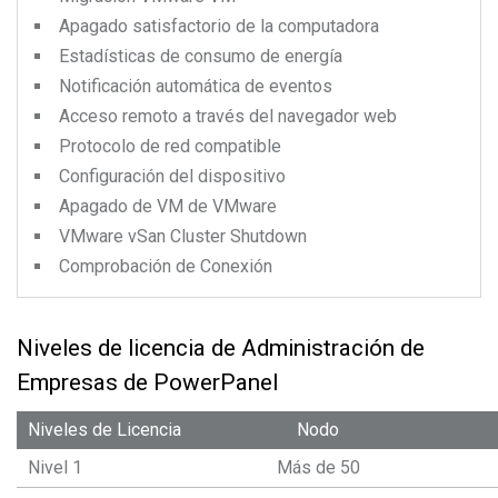
Apagado satisfactorio de la computadora
Estadísticas de consumo de energía
Notificación automática de eventos
Acceso remoto a través del navegador web
Protocolo de red compatible
Configuración del dispositivo
Apagado de VM de VMware
VMware vSan Cluster Shutdown
Comprobación de Conexión
Niveles de licencia de Administración de
Empresas de PowerPanel
Niveles de Licencia
Nodo
Nivel 1
Más de 50