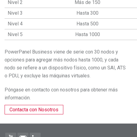
Nivel 2
Más de 150
Nivel 3
Hasta 300
Nivel 4
Hasta 500
Nivel 5
Hasta 1000
PowerPanel Business viene de serie con 30 nodos y
opciones para agregar más nodos hasta 1000, y cada
nodo se refiere a un dispositivo físico, como un SAI, ATS
o PDU, y excluye las máquinas virtuales.
Póngase en contacto con nosotros para obtener más
información.
Contacta con Nosotros