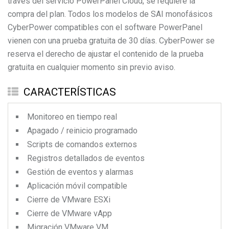
través del servicio PowerPanel Cloud, se requiere la
compra del plan. Todos los modelos de SAI monofásicos
CyberPower compatibles con el software PowerPanel
vienen con una prueba gratuita de 30 días. CyberPower se
reserva el derecho de ajustar el contenido de la prueba
gratuita en cualquier momento sin previo aviso.
CARACTERÍSTICAS
Monitoreo en tiempo real
Apagado / reinicio programado
Scripts de comandos externos
Registros detallados de eventos
Gestión de eventos y alarmas
Aplicación móvil compatible
Cierre de VMware ESXi
Cierre de VMware vApp
Migración VMware VM