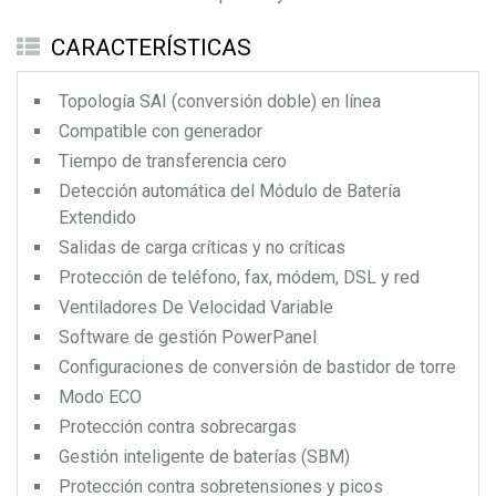
CARACTERÍSTICAS
Topología SAI (conversión doble) en línea
Compatible con generador
Tiempo de transferencia cero
Detección automática del Módulo de Batería
Extendido
Salidas de carga críticas y no críticas
Protección de teléfono, fax, módem, DSL y red
Ventiladores De Velocidad Variable
Software de gestión PowerPanel
Configuraciones de conversión de bastidor de torre
Modo ECO
Protección contra sobrecargas
Gestión inteligente de baterías (SBM)
Protección contra sobretensiones y picos