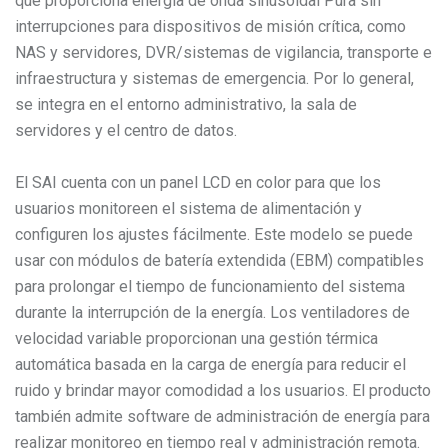
que proporciona energía de onda sinusoidal Pura sin
interrupciones para dispositivos de misión crítica, como
NAS y servidores, DVR/sistemas de vigilancia, transporte e
infraestructura y sistemas de emergencia. Por lo general,
se integra en el entorno administrativo, la sala de
servidores y el centro de datos.
El SAI cuenta con un panel LCD en color para que los
usuarios monitoreen el sistema de alimentación y
configuren los ajustes fácilmente. Este modelo se puede
usar con módulos de batería extendida (EBM) compatibles
para prolongar el tiempo de funcionamiento del sistema
durante la interrupción de la energía. Los ventiladores de
velocidad variable proporcionan una gestión térmica
automática basada en la carga de energía para reducir el
ruido y brindar mayor comodidad a los usuarios. El producto
también admite software de administración de energía para
realizar monitoreo en tiempo real y administración remota.