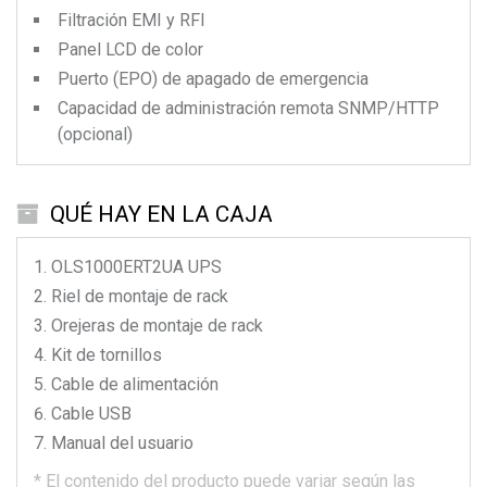
Filtración EMI y RFI
Panel LCD de color
Puerto (EPO) de apagado de emergencia
Capacidad de administración remota SNMP/HTTP
(opcional)
QUÉ HAY EN LA CAJA
OLS1000ERT2UA
UPS
Riel de montaje de rack
Orejeras de montaje de rack
Kit de tornillos
Cable de alimentación
Cable USB
Manual del usuario
*
El contenido del producto puede variar según las