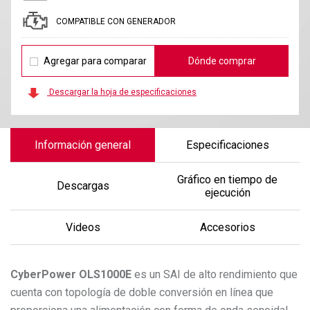
COMPATIBLE CON GENERADOR
Agregar para comparar
Dónde comprar
Descargar la hoja de especificaciones
Información general
Especificaciones
Gráfico en tiempo de
Descargas
ejecución
Videos
Accesorios
CyberPower
OLS1000E
es un SAI de alto rendimiento que
cuenta con topología de doble conversión en línea que