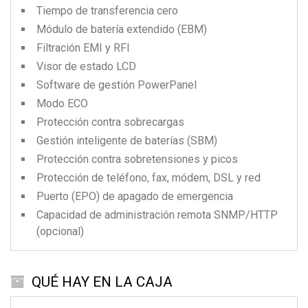
Tiempo de transferencia cero
Módulo de batería extendido (EBM)
Filtración EMI y RFI
Visor de estado LCD
Software de gestión PowerPanel
Modo ECO
Protección contra sobrecargas
Gestión inteligente de baterías (SBM)
Protección contra sobretensiones y picos
Protección de teléfono, fax, módem, DSL y red
Puerto (EPO) de apagado de emergencia
Capacidad de administración remota SNMP/HTTP
(opcional)
QUÉ HAY EN LA CAJA