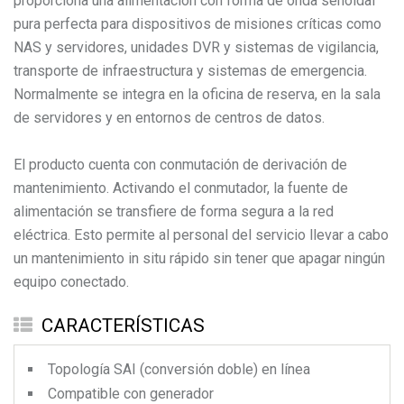
proporciona una alimentación con forma de onda senoidal
pura perfecta para dispositivos de misiones críticas como
NAS y servidores, unidades DVR y sistemas de vigilancia,
transporte de infraestructura y sistemas de emergencia.
Normalmente se integra en la oficina de reserva, en la sala
de servidores y en entornos de centros de datos.
El producto cuenta con conmutación de derivación de
mantenimiento. Activando el conmutador, la fuente de
alimentación se transfiere de forma segura a la red
eléctrica. Esto permite al personal del servicio llevar a cabo
un mantenimiento in situ rápido sin tener que apagar ningún
equipo conectado.
CARACTERÍSTICAS
Topología SAI (conversión doble) en línea
Compatible con generador