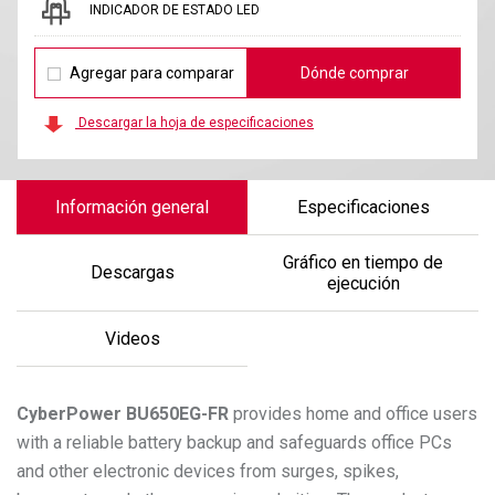
INDICADOR DE ESTADO LED
Agregar para comparar
Dónde comprar
Descargar la hoja de especificaciones
Información general
Especificaciones
Gráfico en tiempo de
Descargas
ejecución
Videos
CyberPower
BU650EG-FR
provides home and office users
with a reliable battery backup and safeguards office PCs
and other electronic devices from surges, spikes,