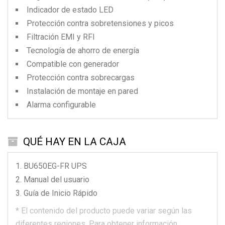
Indicador de estado LED
Protección contra sobretensiones y picos
Filtración EMI y RFI
Tecnología de ahorro de energía
Compatible con generador
Protección contra sobrecargas
Instalación de montaje en pared
Alarma configurable
QUÉ HAY EN LA CAJA
BU650EG-FR
UPS
Manual del usuario
Guía de Inicio Rápido
*
El contenido del producto puede variar según las
diferentes regiones.
Para obtener información