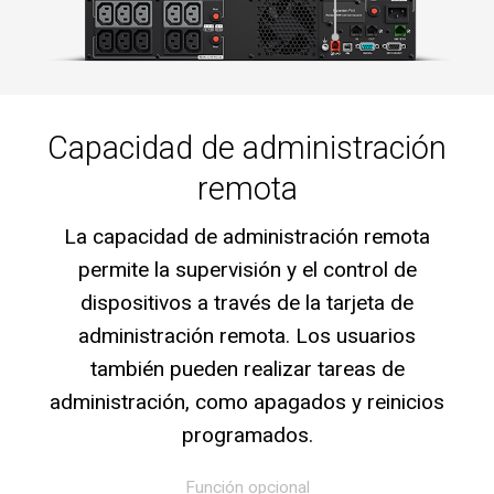
Capacidad de administración
remota
La capacidad de administración remota
permite la supervisión y el control de
dispositivos a través de la tarjeta de
administración remota. Los usuarios
también pueden realizar tareas de
administración, como apagados y reinicios
programados.
Función opcional