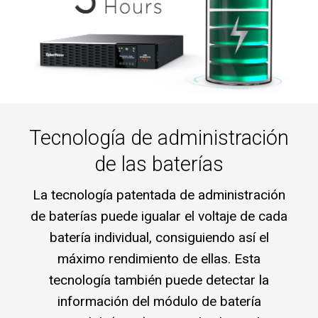
Tecnología de administración
de las baterías
La tecnología patentada de administración
de baterías puede igualar el voltaje de cada
batería individual, consiguiendo así el
máximo rendimiento de ellas. Esta
tecnología también puede detectar la
información del módulo de batería