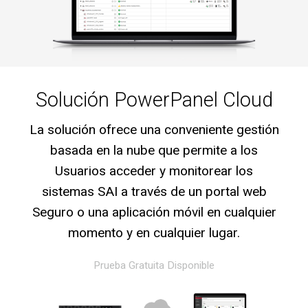
Solución PowerPanel Cloud
La solución ofrece una conveniente gestión
basada en la nube que permite a los
Usuarios acceder y monitorear los
sistemas SAI a través de un portal web
Seguro o una aplicación móvil en cualquier
momento y en cualquier lugar.
Prueba Gratuita Disponible