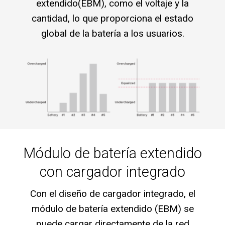
extendido(EBM), como el voltaje y la
cantidad, lo que proporciona el estado
global de la batería a los usuarios.
Módulo de batería extendido
con cargador integrado
Con el diseño de cargador integrado, el
módulo de batería extendido (EBM) se
puede cargar directamente de la red