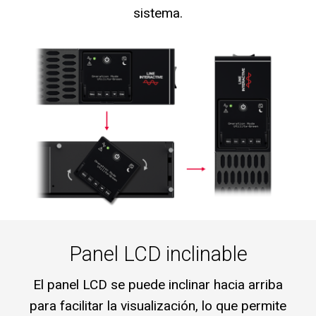
sistema.
Panel LCD inclinable
El panel LCD se puede inclinar hacia arriba
para facilitar la visualización, lo que permite