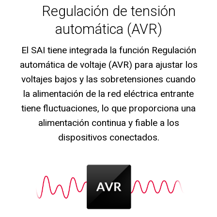
Regulación de tensión
automática (AVR)
El SAI tiene integrada la función Regulación
automática de voltaje (AVR) para ajustar los
voltajes bajos y las sobretensiones cuando
la alimentación de la red eléctrica entrante
tiene fluctuaciones, lo que proporciona una
alimentación continua y fiable a los
dispositivos conectados.