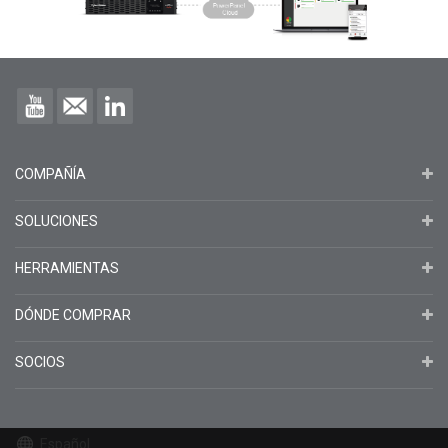
COMPAÑÍA
SOLUCIONES
HERRAMIENTAS
DÓNDE COMPRAR
SOCIOS
Español