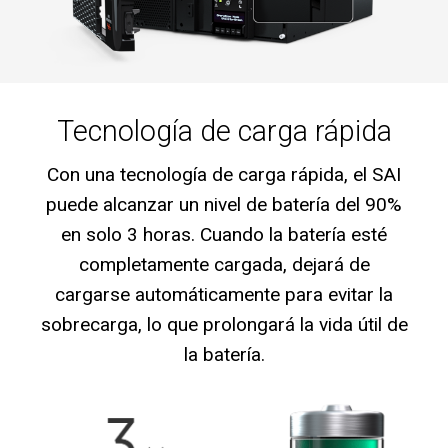
Tecnología de carga rápida
Con una tecnología de carga rápida, el SAI
puede alcanzar un nivel de batería del 90%
en solo 3 horas. Cuando la batería esté
completamente cargada, dejará de
cargarse automáticamente para evitar la
sobrecarga, lo que prolongará la vida útil de
la batería.