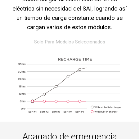
eléctrica sin necesidad del SAI, logrando así
un tiempo de carga constante cuando se
cargan varios de estos módulos.
Solo Para Modelos Seleccionados
Apagado de emergencia