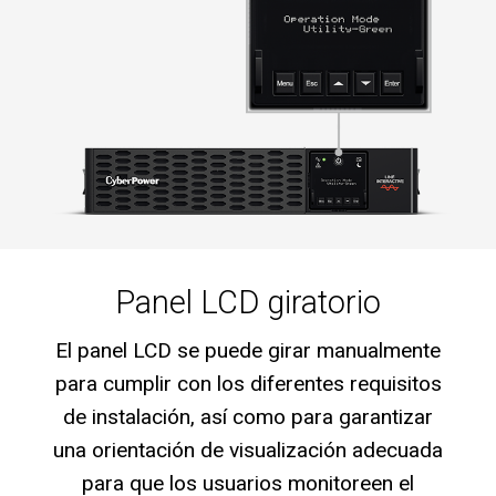
Panel LCD giratorio
El panel LCD se puede girar manualmente
para cumplir con los diferentes requisitos
de instalación, así como para garantizar
una orientación de visualización adecuada
para que los usuarios monitoreen el