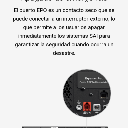
El puerto EPO es un contacto seco que se
puede conectar a un interruptor externo, lo
que permite a los usuarios apagar
inmediatamente los sistemas SAI para
garantizar la seguridad cuando ocurra un
desastre.