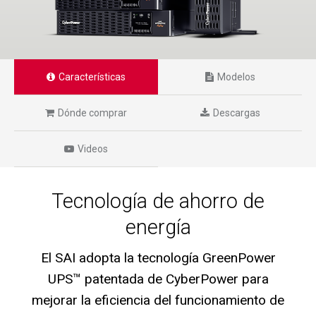
Características
Modelos
Dónde comprar
Descargas
Videos
Tecnología de ahorro de
energía
El SAI adopta la tecnología GreenPower
UPS™ patentada de CyberPower para
mejorar la eficiencia del funcionamiento de