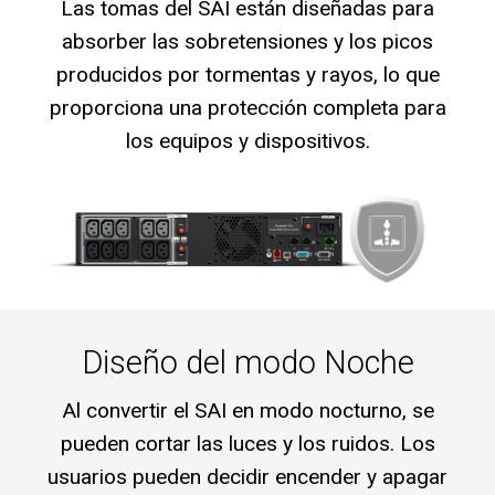
Las tomas del SAI están diseñadas para
absorber las sobretensiones y los picos
producidos por tormentas y rayos, lo que
proporciona una protección completa para
los equipos y dispositivos.
Diseño del modo Noche
Al convertir el SAI en modo nocturno, se
pueden cortar las luces y los ruidos. Los
usuarios pueden decidir encender y apagar