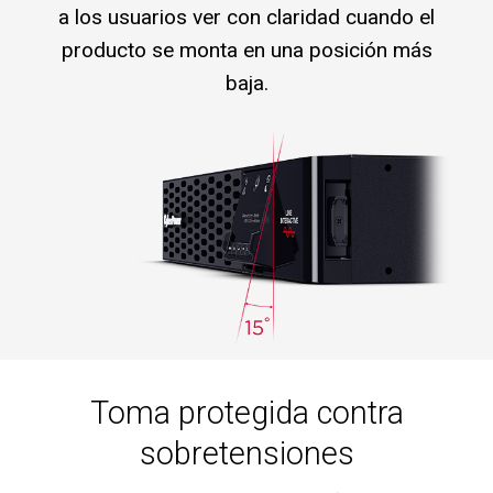
a los usuarios ver con claridad cuando el
producto se monta en una posición más
baja.
Toma protegida contra
sobretensiones