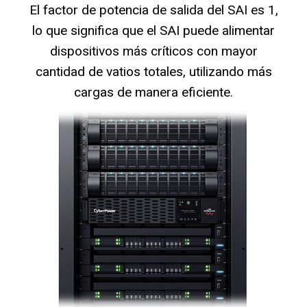
El factor de potencia de salida del SAI es 1,
lo que significa que el SAI puede alimentar
dispositivos más críticos con mayor
cantidad de vatios totales, utilizando más
cargas de manera eficiente.