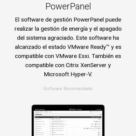
PowerPanel
El software de gestión PowerPanel puede
realizar la gestión de energía y el apagado
del sistema agraciado. Este software ha
alcanzado el estado VMware Ready™ y es
compatible con VMware Esxi. También es
compatible con Citrix XenServer y
Microsoft Hyper-V.
Software Recomendado