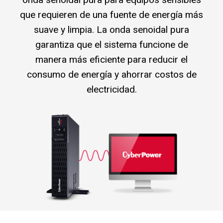
que requieren de una fuente de energía más
suave y limpia. La onda senoidal pura
garantiza que el sistema funcione de
manera más eficiente para reducir el
consumo de energía y ahorrar costos de
electricidad.