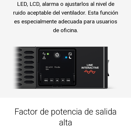
LED, LCD, alarma o ajustarlos al nivel de
ruido aceptable del ventilador. Esta función
es especialmente adecuada para usuarios
de oficina.
Factor de potencia de salida
alta