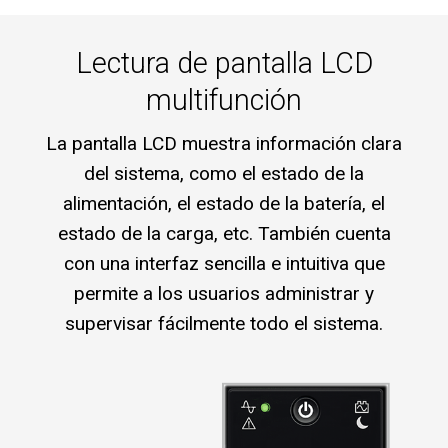
Lectura de pantalla LCD
multifunción
La pantalla LCD muestra información clara
del sistema, como el estado de la
alimentación, el estado de la batería, el
estado de la carga, etc. También cuenta
con una interfaz sencilla e intuitiva que
permite a los usuarios administrar y
supervisar fácilmente todo el sistema.