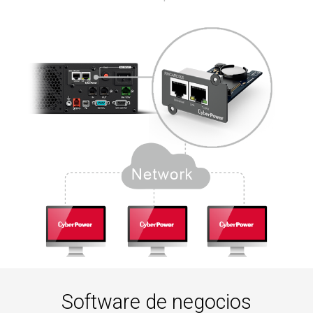
Software de negocios