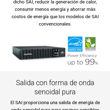
dicho SAI, reducir la generación de calor,
consumir menos energía y ahorrar más
costos de energía que los modelos de SAI
convencionales.
Salida con forma de onda
senoidal pura
El SAI proporciona una salida de energía de
onda senoidal pura para equipos sensibles