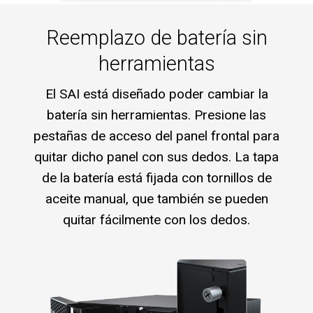
Reemplazo de batería sin
herramientas
El SAI está diseñado poder cambiar la
batería sin herramientas. Presione las
pestañas de acceso del panel frontal para
quitar dicho panel con sus dedos. La tapa
de la batería está fijada con tornillos de
aceite manual, que también se pueden
quitar fácilmente con los dedos.