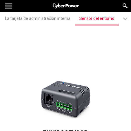
La tarjeta de administración interna
Sensor del entorno