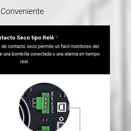
 Conveniente
tacto Seco tipo Relé
o de contacto seco permite un fácil monitoreo del
de una bombilla conectada o una alarma en tiempo
real.