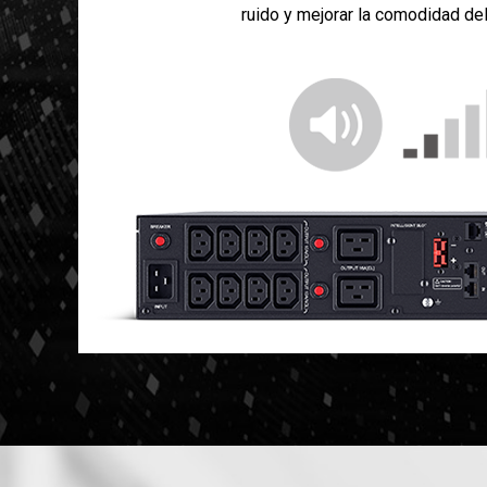
ruido y mejorar la comodidad del