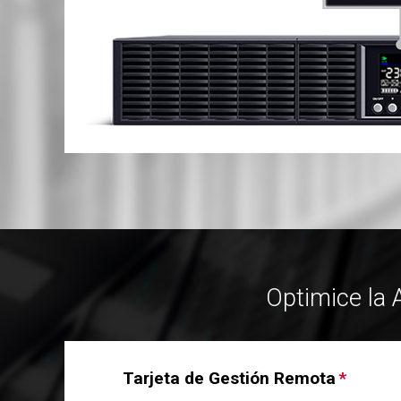
Optimice la 
Tarjeta de Gestión Remota