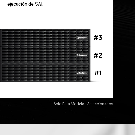
ejecución de SAI.
Solo Para Modelos Seleccionados