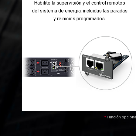
Habilite la supervisión y el control remotos
del sistema de energía, incluidas las paradas
y reinicios programados.
Función opciona