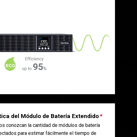
ica del Módulo de Batería Extendido
ios conozcan la cantidad de módulos de batería
ctados para estimar fácilmente el tiempo de