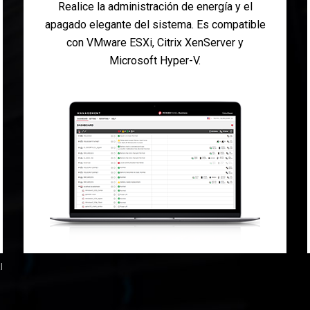
Realice la administración de energía y el
apagado elegante del sistema. Es compatible
con VMware ESXi, Citrix XenServer y
Microsoft Hyper-V.
l