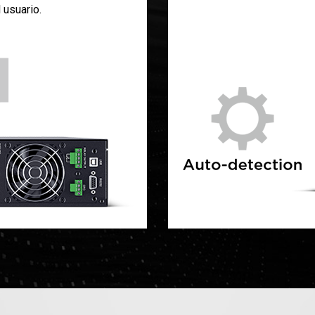
 usuario.