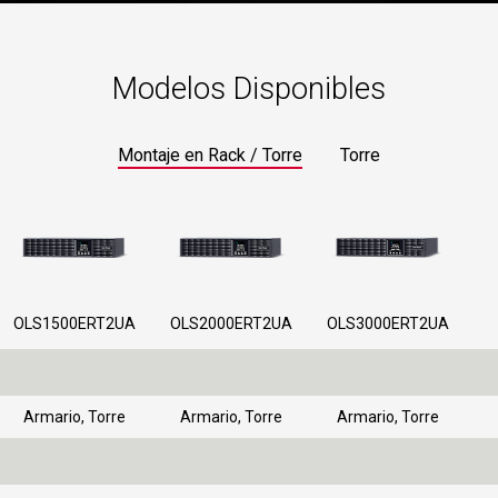
Modelos Disponibles
Montaje en Rack / Torre
Torre
OLS1500ERT2UA
OLS2000ERT2UA
OLS3000ERT2UA
Armario
,
Torre
Armario
,
Torre
Armario
,
Torre