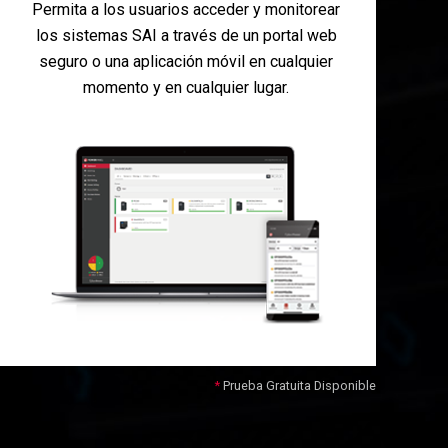
Permita a los usuarios acceder y monitorear
los sistemas SAI a través de un portal web
seguro o una aplicación móvil en cualquier
momento y en cualquier lugar.
Prueba Gratuita Disponible