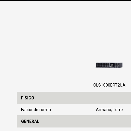
OLS1000ERT2UA
FÍSICO
Factor de forma
Armario
,
Torre
GENERAL