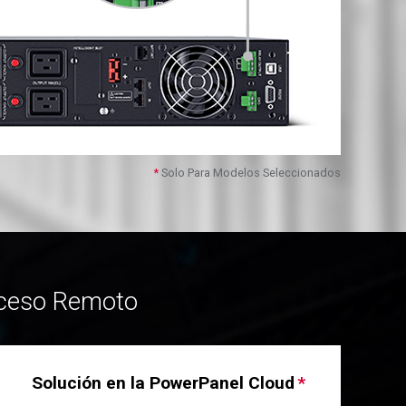
Solo Para Modelos Seleccionados
Acceso Remoto
Solución en la PowerPanel Cloud