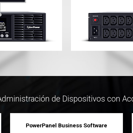
Administración de Dispositivos con 
PowerPanel Business Software