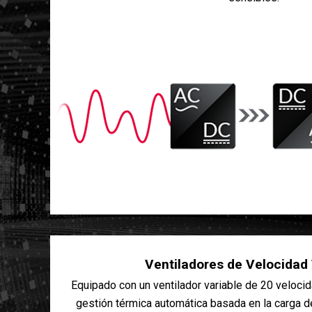
Ventiladores de Velocidad 
Equipado con un ventilador variable de 20 veloci
gestión térmica automática basada en la carga de