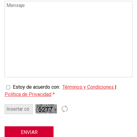
Estoy de acuerdo con:
Términos y Condiciones
|
Política de Privacidad
*
ENVIAR