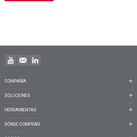
COMPAÑÍA
SOLUCIONES
HERRAMIENTAS
DÓNDE COMPRAR