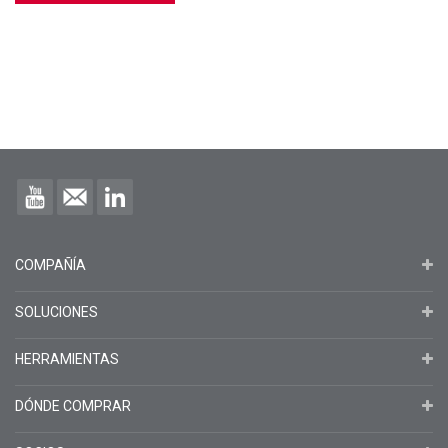
COMPAÑÍA
SOLUCIONES
HERRAMIENTAS
DÓNDE COMPRAR