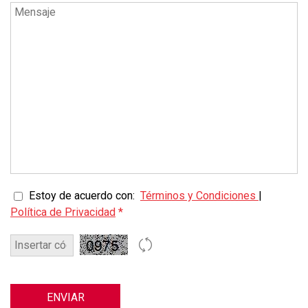
Estoy de acuerdo con:
Términos y Condiciones
|
Política de Privacidad
*
ENVIAR