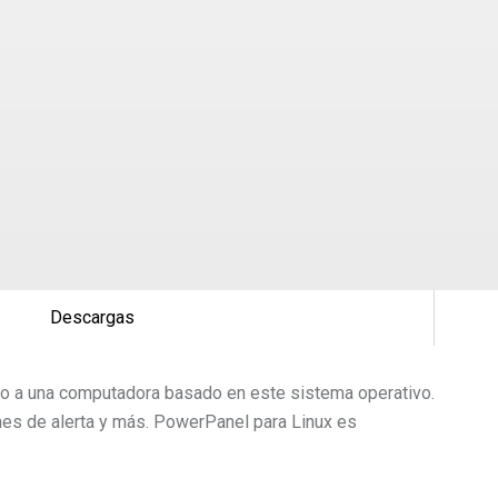
Descargas
do a una computadora basado en este sistema operativo.
ones de alerta y más. PowerPanel para Linux es