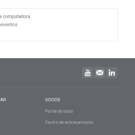
la computadora
 eventos
RAR
SOCIOS
Portal de socio
Centro de entrenamiento