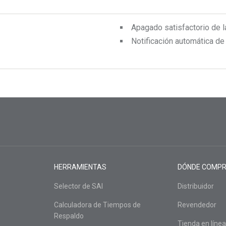
Apagado satisfactorio de 
Notificación automática de
HERRAMIENTAS
DÓNDE COMP
Selector de SAI
Distribuidor
Calculadora de Tiempos de
Revendedor
Respaldo
Tienda en línea