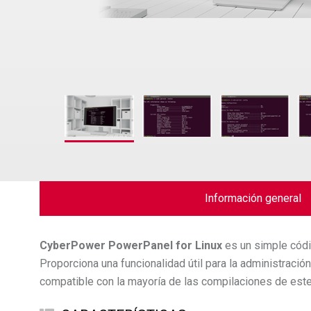
Información general
CyberPower
PowerPanel for Linux
es un simple cód
Proporciona una funcionalidad útil para la administraci
compatible con la mayoría de las compilaciones de est