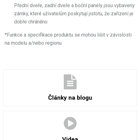
Přední dveře, zadní dveře a boční panely jsou vybaveny
zámky, které uživatelům poskytují jistotu, že zařízení je
dobře chráněno.
*
Funkce a specifikace produktu se mohou lišit v závislosti
na modelu a/nebo regionu.
Články na blogu
Videa