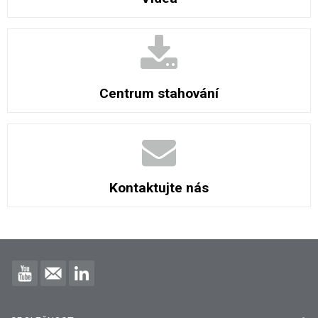
Centrum stahování
Kontaktujte nás