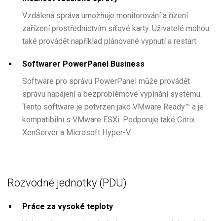
Vzdálená správa umožňuje monitorování a řízení
zařízení prostřednictvím síťové karty. Uživatelé mohou
také provádět například plánované vypnutí a restart.
Softwarer PowerPanel Business
Software pro správu PowerPanel může provádět
správu napájení a bezproblémové vypínání systému.
Tento software je potvrzen jako VMware Ready™ a je
kompatibilní s VMware ESXi. Podporuje také Citrix
XenServer a Microsoft Hyper-V.
Rozvodné jednotky (PDU)
Práce za vysoké teploty