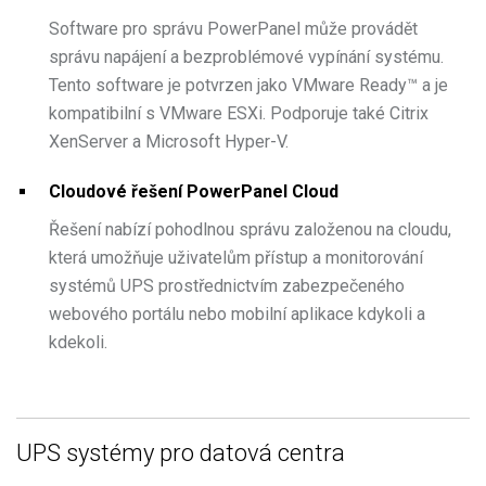
Software pro správu PowerPanel může provádět
správu napájení a bezproblémové vypínání systému.
Tento software je potvrzen jako VMware Ready™ a je
kompatibilní s VMware ESXi. Podporuje také Citrix
XenServer a Microsoft Hyper-V.
Cloudové řešení PowerPanel Cloud
Řešení nabízí pohodlnou správu založenou na cloudu,
která umožňuje uživatelům přístup a monitorování
systémů UPS prostřednictvím zabezpečeného
webového portálu nebo mobilní aplikace kdykoli a
kdekoli.
UPS systémy pro datová centra