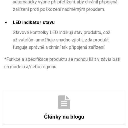
automaticky vypne při přetížení, aby chránil připojená
zařízení proti poškození nadměrným proudem.
LED indikátor stavu
Stavové kontrolky LED indikují stav produktu, což
uživatelům umožňuje snadno zjistit, zda produkt
funguje správně a chrání tak připojená zařízení.
*
Funkce a specifikace produktu se mohou lišit v závislosti
na modelu a/nebo regionu.
Články na blogu