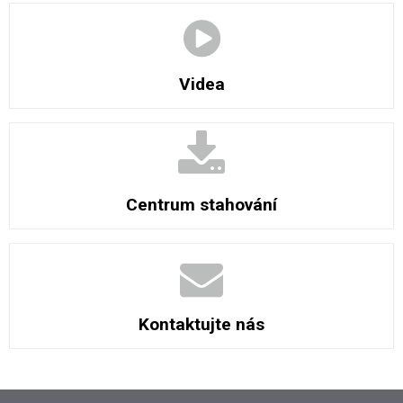
Videa
Centrum stahování
Kontaktujte nás