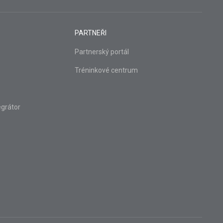
PARTNEŘI
Partnerský portál
Tréninkové centrum
grátor