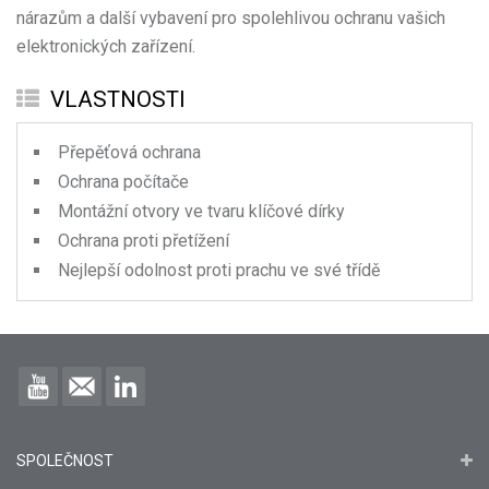
nárazům a další vybavení pro spolehlivou ochranu vašich
elektronických zařízení.
VLASTNOSTI
Přepěťová ochrana
Ochrana počítače
Montážní otvory ve tvaru klíčové dírky
Ochrana proti přetížení
Nejlepší odolnost proti prachu ve své třídě
SPOLEČNOST