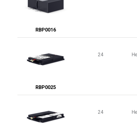
RBP0016
24
He
RBP0025
24
He