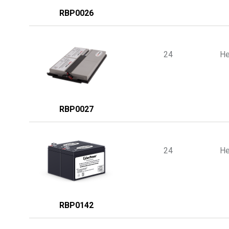
RBP0026
24
He
RBP0027
24
He
RBP0142