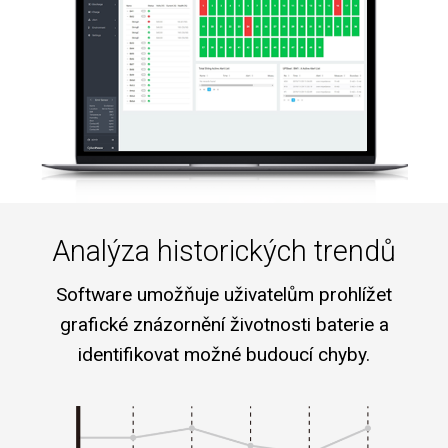
Analýza historických trendů
Software umožňuje uživatelům prohlížet
grafické znázornění životnosti baterie a
identifikovat možné budoucí chyby.