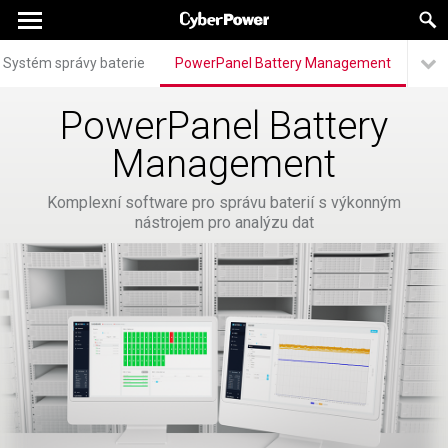
Systém správy baterie
PowerPanel Battery Management
PowerPanel Battery
Management
Komplexní software pro správu baterií s výkonným
nástrojem pro analýzu dat