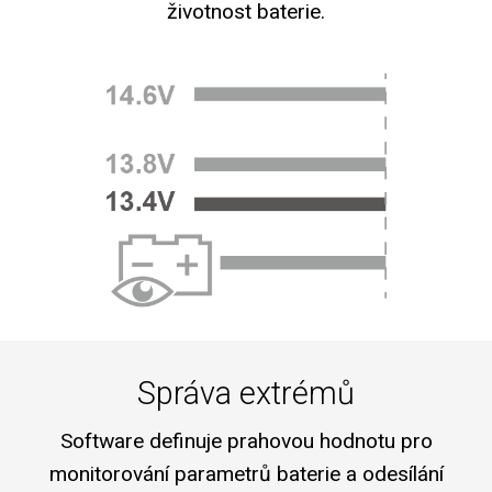
životnost baterie.
Správa extrémů
Software definuje prahovou hodnotu pro
monitorování parametrů baterie a odesílání