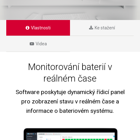
Vlastnosti
Ke stažení
Videa
Monitorování baterií v
reálném čase
Software poskytuje dynamický řídicí panel
pro zobrazení stavu v reálném čase a
informace o bateriovém systému.