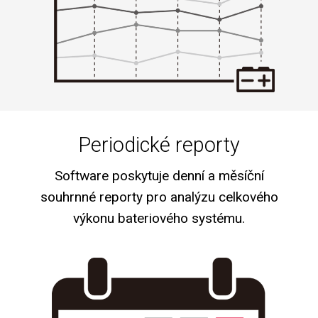
Periodické reporty
Software poskytuje denní a měsíční
souhrnné reporty pro analýzu celkového
výkonu bateriového systému.