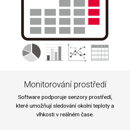
Monitorování prostředí
Software podporuje senzory prostředí,
které umožňují sledování okolní teploty a
vlhkosti v reálném čase.