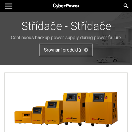
Střídače - Střídače
Continuous backup power supply during power failure
Srovnání produktů