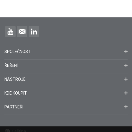
SPOLEČNOST
ŘEŠENÍ
NÁSTROJE
KDE KOUPIT
PARTNEŘI
Čeština