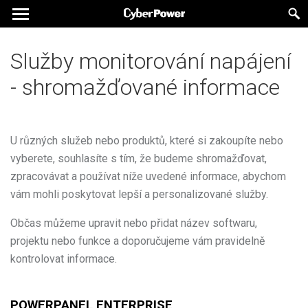
Služby monitorování napájení
- shromažďované informace
U různých služeb nebo produktů, které si zakoupíte nebo
vyberete, souhlasíte s tím, že budeme shromažďovat,
zpracovávat a používat níže uvedené informace, abychom
vám mohli poskytovat lepší a personalizované služby.
Občas můžeme upravit nebo přidat název softwaru,
projektu nebo funkce a doporučujeme vám pravidelně
kontrolovat informace.
POWERPANEL ENTERPRISE