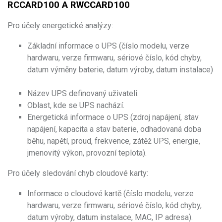
RCCARD100 A RWCCARD100
Pro účely energetické analýzy:
Základní informace o UPS (číslo modelu, verze
hardwaru, verze firmwaru, sériové číslo, kód chyby,
datum výměny baterie, datum výroby, datum instalace)
.
Název UPS definovaný uživateli.
Oblast, kde se UPS nachází.
Energetická informace o UPS (zdroj napájení, stav
napájení, kapacita a stav baterie, odhadovaná doba
běhu, napětí, proud, frekvence, zátěž UPS, energie,
jmenovitý výkon, provozní teplota).
Pro účely sledování chyb cloudové karty:
Informace o cloudové kartě (číslo modelu, verze
hardwaru, verze firmwaru, sériové číslo, kód chyby,
datum výroby, datum instalace, MAC, IP adresa).