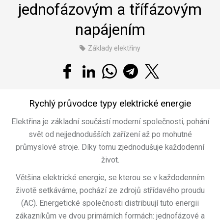
jednofázovým a třífázovým
napájením
Základy elektřiny
Rychlý průvodce typy elektrické energie
Elektřina je základní součástí moderní společnosti, pohání
svět od nejjednodušších zařízení až po mohutné
průmyslové stroje. Díky tomu zjednodušuje každodenní
život.
Většina elektrické energie, se kterou se v každodenním
životě setkáváme, pochází ze zdrojů střídavého proudu
(AC). Energetické společnosti distribuují tuto energii
zákazníkům ve dvou primárních formách: jednofázové a