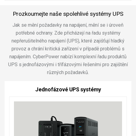
Prozkoumejte naše spolehlivé systémy UPS
Jak se mění požadavky na napájení, mění se i úroveň
potřebné ochrany. Zde přicházejí na řadu systémy
nepřerušitelného napájení (UPS), které zajišťují hladký
provoz a chrání kritická zařízení v případě problémů s
napájením. CyberPower nabízí komplexní řadu produktů
UPS s jednofázovými i třífázovými řešeními pro zajištění
různých požadavků.
Jednofázové UPS systémy