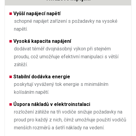
Vyšší napájecí napětí
schopné napájet zařízení s požadavky na vysoké
napětí.
Vysoká kapacita napájení
dodávat téměř dvojnásobný výkon při stejném
proudu, což umožňuje efektivní manipulaci s větší
zátěží.
Stabilní dodávka energie
poskytují vyvážený tok energie s minimálním
kolísáním napětí.
Úspora nákladů v elektroinstalaci
rozložení zátěže na tři vodiče snižuje požadavky na
proud pro každý z nich, čímž umožňuje použití vodičů
menších rozměrů a šetří náklady na vedení.