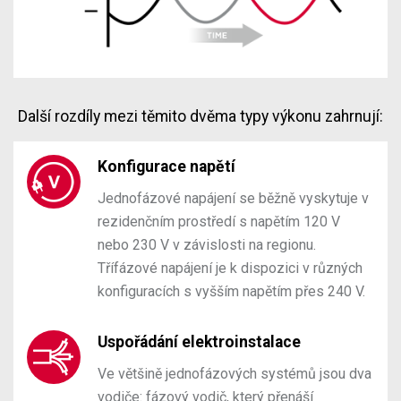
Další rozdíly mezi těmito dvěma typy výkonu zahrnují:
Konfigurace napětí
Jednofázové napájení se běžně vyskytuje v
rezidenčním prostředí s napětím 120 V
nebo 230 V v závislosti na regionu.
Třífázové napájení je k dispozici v různých
konfiguracích s vyšším napětím přes 240 V.
Uspořádání elektroinstalace
Ve většině jednofázových systémů jsou dva
vodiče: fázový vodič, který přenáší