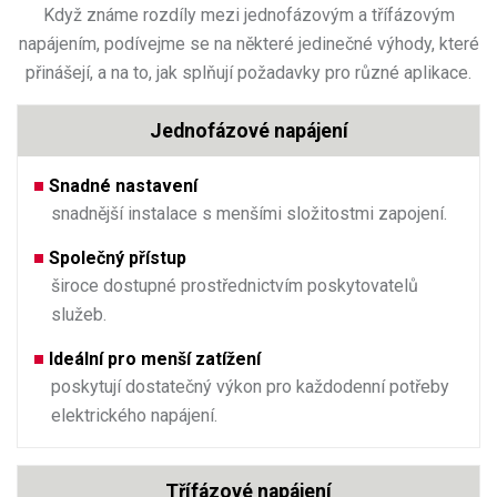
Když známe rozdíly mezi jednofázovým a třífázovým
napájením, podívejme se na některé jedinečné výhody, které
přinášejí, a na to, jak splňují požadavky pro různé aplikace.
Jednofázové napájení
Snadné nastavení
snadnější instalace s menšími složitostmi zapojení.
Společný přístup
široce dostupné prostřednictvím poskytovatelů
služeb.
Ideální pro menší zatížení
poskytují dostatečný výkon pro každodenní potřeby
elektrického napájení.
Třífázové napájení