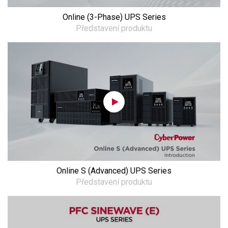
Online (3-Phase) UPS Series
Představení produktu
Online S (Advanced) UPS Series
Představení produktu