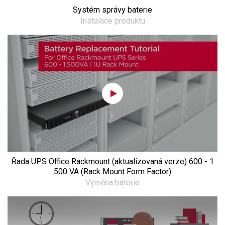
Systém správy baterie
Instalace produktu
Řada UPS Office Rackmount (aktualizovaná verze) 600 - 1
500 VA (Rack Mount Form Factor)
Výměna baterie