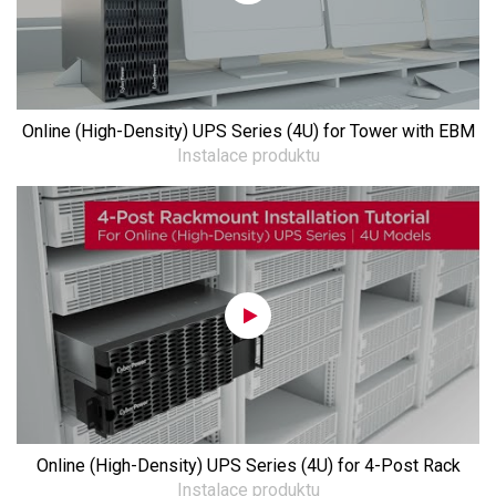
Online (High-Density) UPS Series (4U) for Tower with EBM
Instalace produktu
Online (High-Density) UPS Series (4U) for 4-Post Rack
Instalace produktu