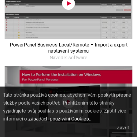
PowerPanel Business Local/Remote – Import a export
nastavení systému
Návod k software
Tato stránka používá cookies, abychom vám poskytli přesné
služby podle vašich potřeb. Prohlížením této stránky
vyjadřujete svůj souhlas s používáním cookies. Zjistit více
informací o
zásadách používání Cookies.
.
Zavřít