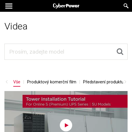
Videa
Vše
Produktový komerční film
Představení produktu