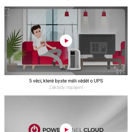
5 věcí, které byste měli vědět o UPS
Základy napájení