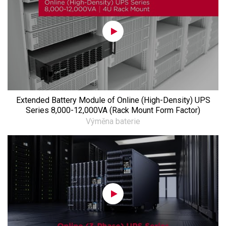
Extended Battery Module of Online (High-Density) UPS
Series 8,000-12,000VA (Rack Mount Form Factor)
Výměna baterie