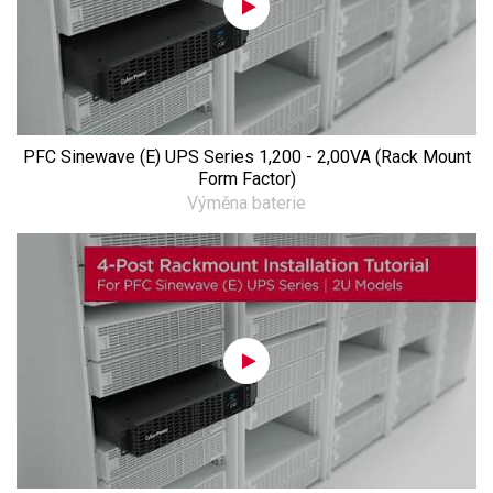
PFC Sinewave (E) UPS Series 1,200 - 2,00VA (Rack Mount
Form Factor)
Výměna baterie