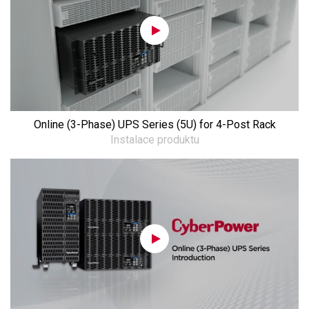
Online (3-Phase) UPS Series (5U) for 4-Post Rack
Instalace produktu