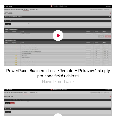
PowerPanel Business Local/Remote – Příkazové skripty
pro specifické události
Návod k software