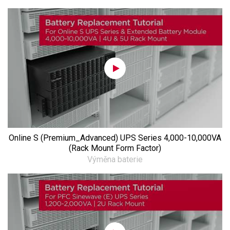
Online S (Premium_Advanced) UPS Series 4,000-10,000VA
(Rack Mount Form Factor)
Výměna baterie