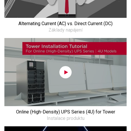
Alternating Current (AC) vs. Direct Current (DC)
Základy napájení
Online (High-Density) UPS Series (4U) for Tower
Instalace produktu