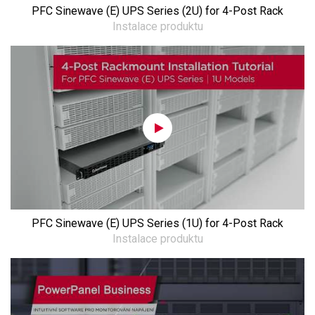
PFC Sinewave (E) UPS Series (2U) for 4-Post Rack
Instalace produktu
PFC Sinewave (E) UPS Series (1U) for 4-Post Rack
Instalace produktu