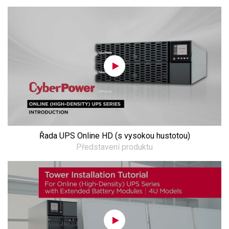
Řada UPS Online HD (s vysokou hustotou)
Představení produktu