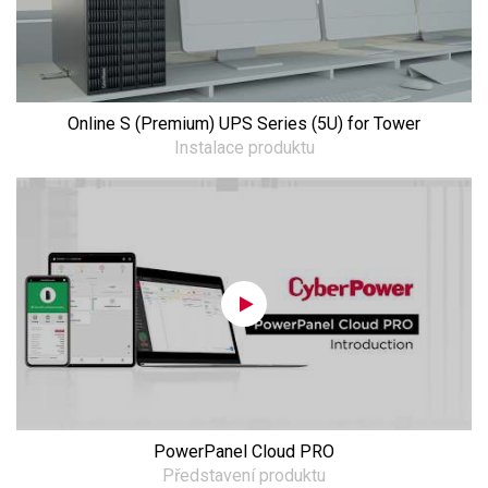
Online S (Premium) UPS Series (5U) for Tower
Instalace produktu
PowerPanel Cloud PRO
Představení produktu