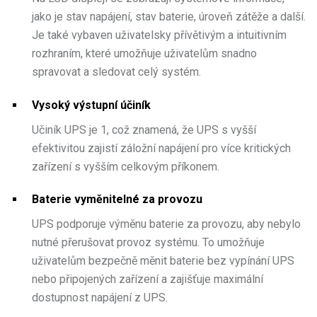
jako je stav napájení, stav baterie, úroveň zátěže a další.
Je také vybaven uživatelsky přívětivým a intuitivním
rozhraním, které umožňuje uživatelům snadno
spravovat a sledovat celý systém.
Vysoký výstupní účiník
Učiník UPS je 1, což znamená, že UPS s vyšší
efektivitou zajistí záložní napájení pro více kritických
zařízení s vyšším celkovým příkonem.
Baterie vyměnitelné za provozu
UPS podporuje výměnu baterie za provozu, aby nebylo
nutné přerušovat provoz systému. To umožňuje
uživatelům bezpečně měnit baterie bez vypínání UPS
nebo připojených zařízení a zajišťuje maximální
dostupnost napájení z UPS.