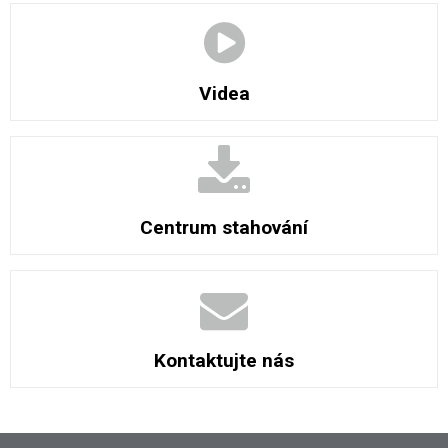
Videa
Centrum stahování
Kontaktujte nás