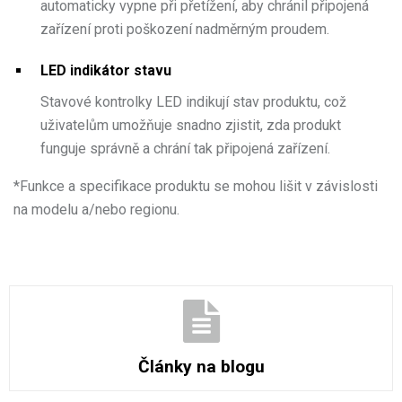
automaticky vypne při přetížení, aby chránil připojená
zařízení proti poškození nadměrným proudem.
LED indikátor stavu
Stavové kontrolky LED indikují stav produktu, což
uživatelům umožňuje snadno zjistit, zda produkt
funguje správně a chrání tak připojená zařízení.
*
Funkce a specifikace produktu se mohou lišit v závislosti
na modelu a/nebo regionu.
Články na blogu