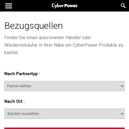
Bezugsquellen
Finden Sie einen autorisierten Händler oder
Wiederverkäufer in Ihrer Nähe um CyberPower Produkte zu
kaufen.
Nach Partnertyp
:
Nach Ort
: