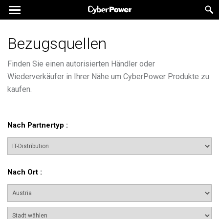
Bezugsquellen
Finden Sie einen autorisierten Händler oder
Wiederverkäufer in Ihrer Nähe um CyberPower Produkte zu
kaufen.
Nach Partnertyp
:
Nach Ort
: