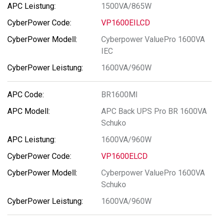
1500VA/865W
VP1600EILCD
Cyberpower ValuePro 1600VA
IEC
1600VA/960W
BR1600MI
APC Back UPS Pro BR 1600VA
Schuko
1600VA/960W
VP1600ELCD
Cyberpower ValuePro 1600VA
Schuko
1600VA/960W