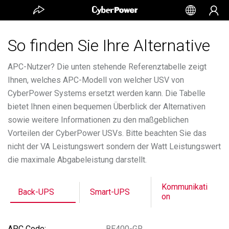
So finden Sie Ihre Alternative
APC-Nutzer? Die unten stehende Referenztabelle zeigt
Ihnen, welches APC-Modell von welcher USV von
CyberPower Systems ersetzt werden kann. Die Tabelle
bietet Ihnen einen bequemen Überblick der Alternativen
sowie weitere Informationen zu den maßgeblichen
Vorteilen der CyberPower USVs. Bitte beachten Sie das
nicht der VA Leistungswert sondern der Watt Leistungswert
die maximale Abgabeleistung darstellt.
Kommunikati
Back-UPS
Smart-UPS
on
BE400-GR