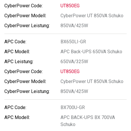
UT850EG
CyberPower UT 850VA Schuko
850VA/425W
BX650LI-GR
APC Back-UPS 650VA Schuko
650VA/325W
UT850EG
CyberPower UT 850VA Schuko
850VA/425W
BX700U-GR
APC BACK-UPS BX 700VA
Schuko