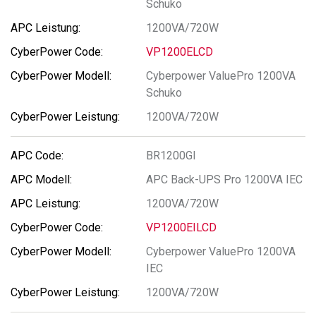
Schuko
1200VA/720W
VP1200ELCD
Cyberpower ValuePro 1200VA
Schuko
1200VA/720W
BR1200GI
APC Back-UPS Pro 1200VA IEC
1200VA/720W
VP1200EILCD
Cyberpower ValuePro 1200VA
IEC
1200VA/720W