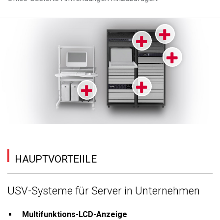
HAUPTVORTEIILE
USV-Systeme für Server in Unternehmen
Multifunktions-LCD-Anzeige