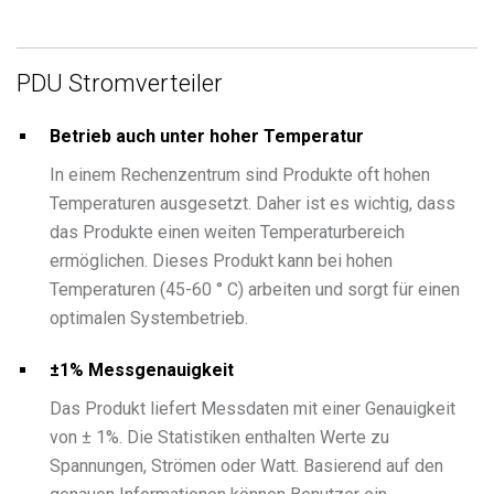
PDU Stromverteiler
Betrieb auch unter hoher Temperatur
In einem Rechenzentrum sind Produkte oft hohen
Temperaturen ausgesetzt. Daher ist es wichtig, dass
das Produkte einen weiten Temperaturbereich
ermöglichen. Dieses Produkt kann bei hohen
Temperaturen (45-60 ° C) arbeiten und sorgt für einen
optimalen Systembetrieb.
±1% Messgenauigkeit
Das Produkt liefert Messdaten mit einer Genauigkeit
von ± 1%. Die Statistiken enthalten Werte zu
Spannungen, Strömen oder Watt. Basierend auf den