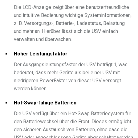
Die LCD-Anzeige zeigt über eine benutzerfreundliche
und intuitive Bedienung wichtige Systeminformationen,
z. B. Versorgungs-, Batterie-, Ladestatus, Belastung
und mehr an. Hierüber lässt sich die USV einfach
verwalten und überwachen.
Hoher Leistungsfaktor
Der Ausgangsleistungsfaktor der USV beträgt 1, was
bedeutet, dass mehr Geräte als bei einer USV mit
niedrigeren PowerFaktor von dieser USV versorgt
werden können.
Hot-Swap-fähige Batterien
Die USV verfügt über ein Hot-Swap Batteriesystem für
den Batteriewechsel über die Front. Dieses ermöglicht
den sicheren Austausch von Batterien, ohne dass die
USV oder angeschlossene Geräte abgeschaltet werden