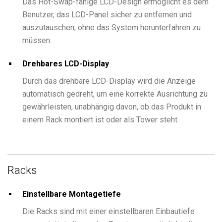
Das Hot-Swap-fähige LCD-Design ermöglicht es dem
Benutzer, das LCD-Panel sicher zu entfernen und
auszutauschen, ohne das System herunterfahren zu
müssen.
Drehbares LCD-Display
Durch das drehbare LCD-Display wird die Anzeige
automatisch gedreht, um eine korrekte Ausrichtung zu
gewährleisten, unabhängig davon, ob das Produkt in
einem Rack montiert ist oder als Tower steht.
Racks
Einstellbare Montagetiefe
Die Racks sind mit einer einstellbaren Einbautiefe