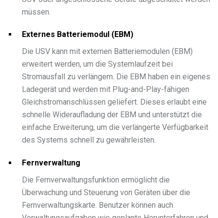
müssen.
Externes Batteriemodul (EBM)
Die USV kann mit externen Batteriemodulen (EBM)
erweitert werden, um die Systemlaufzeit bei
Stromausfall zu verlängern. Die EBM haben ein eigenes
Ladegerät und werden mit Plug-and-Play-fähigen
Gleichstromanschlüssen geliefert. Dieses erlaubt eine
schnelle Wideraufladung der EBM und unterstützt die
einfache Erweiterung, um die verlängerte Verfügbarkeit
des Systems schnell zu gewährleisten.
Fernverwaltung
Die Fernverwaltungsfunktion ermöglicht die
Überwachung und Steuerung von Geräten über die
Fernverwaltungskarte. Benutzer können auch
Verwaltungsaufgaben wie geplante Herunterfahren und