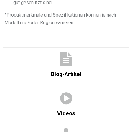
gut geschützt sind.
*
Produktmerkmale und Spezifikationen können je nach
Modell und/oder Region variieren.
Blog-Artikel
Videos