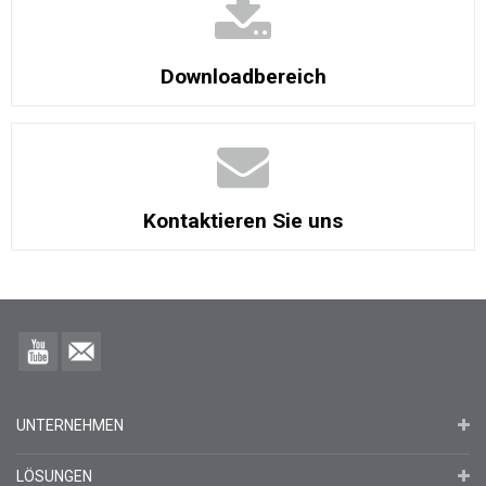
Downloadbereich
Kontaktieren Sie uns
UNTERNEHMEN
LÖSUNGEN