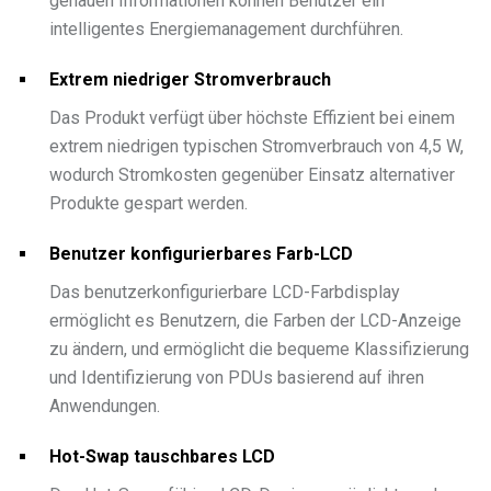
genauen Informationen können Benutzer ein
intelligentes Energiemanagement durchführen.
Extrem niedriger Stromverbrauch
Das Produkt verfügt über höchste Effizient bei einem
extrem niedrigen typischen Stromverbrauch von 4,5 W,
wodurch Stromkosten gegenüber Einsatz alternativer
Produkte gespart werden.
Benutzer konfigurierbares Farb-LCD
Das benutzerkonfigurierbare LCD-Farbdisplay
ermöglicht es Benutzern, die Farben der LCD-Anzeige
zu ändern, und ermöglicht die bequeme Klassifizierung
und Identifizierung von PDUs basierend auf ihren
Anwendungen.
Hot-Swap tauschbares LCD