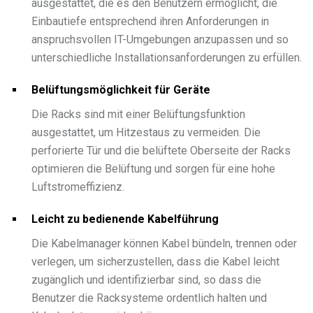
ausgestattet, die es den Benutzern ermöglicht, die
Einbautiefe entsprechend ihren Anforderungen in
anspruchsvollen IT-Umgebungen anzupassen und so
unterschiedliche Installationsanforderungen zu erfüllen.
Belüftungsmöglichkeit für Geräte
Die Racks sind mit einer Belüftungsfunktion
ausgestattet, um Hitzestaus zu vermeiden. Die
perforierte Tür und die belüftete Oberseite der Racks
optimieren die Belüftung und sorgen für eine hohe
Luftstromeffizienz.
Leicht zu bedienende Kabelführung
Die Kabelmanager können Kabel bündeln, trennen oder
verlegen, um sicherzustellen, dass die Kabel leicht
zugänglich und identifizierbar sind, so dass die
Benutzer die Racksysteme ordentlich halten und