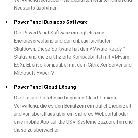
Neustarts ausführen.
PowerPanel Business Software
Die PowerPanel Software ermöglicht eine
Energieverwaltung und den unbeaufsichtigten
Shutdown. Diese Software hat den VMware Ready™-
Status und die zertifizierte Kompatibilität mit VMware
ESXi. Ebenso kompatibel mit dem Citrix XenServer und
Microsoft Hyper-V.
PowerPanel Cloud-Lösung
Die Lösung bietet eine bequeme Cloud-basierte
Verwaltung, die es den Benutzern ermöglicht, jederzeit
und von überall aus über ein sicheres Webportal oder
eine mobile App auf die USV-Systeme zuzugreifen und
diese zu überwachen.