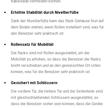
Kabelsalat vermeiden können.
Erhöhte Stabilität durch Nivellierfüße
Dank der Nivellierfüße kann das Rack-Gehäuse fest auf
dem Boden stehen, wenn Rollen installiert sind, was für
den Benutzer sehr praktisch ist.
Rollensatz für Mobilität
Die Racks sind mit Rollen ausgestattet, um die
Mobilität zu erhöhen, so dass die Benutzer die Racks
leicht verschieben und an den gewünschten Ort rollen
können, was für die Benutzer sehr praktisch ist.
Gesichert mit Schlössern
Die vordere Tür, die hintere Tür und die Seitenteile sind
mit gleichschließenden Schlössern ausgestattet, so
dass die Benutzer sicher sein können, dass die Geräte