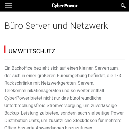
Büro Server und Netzwerk
UMWELTSCHUTZ
Ein Backoffice bezieht sich auf einen kleinen Serverraum,
der sich in einer größeren Büroumgebung befindet, die 1-3
Rackschränke mit Netzwerkgeräten, Servern,
Telekommunikationsgeräten und so weiter enthält.
CyberPower bietet nicht nur das bürofreundliche
Unterbrechungsfreie Stromversorgung, um zuverlässige
Backup-Leistung zu bieten, sondern auch vielseitige Power
Distribution Units, um zusätzliche Steckdosen für mehrere
Office-basierte Anwendungen hinzuzufügen.