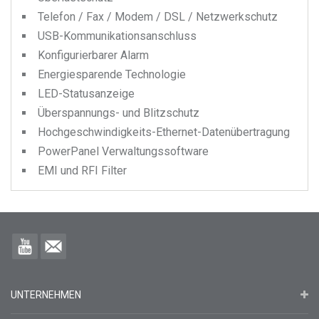
Telefon / Fax / Modem / DSL / Netzwerkschutz
USB-Kommunikationsanschluss
Konfigurierbarer Alarm
Energiesparende Technologie
LED-Statusanzeige
Überspannungs- und Blitzschutz
Hochgeschwindigkeits-Ethernet-Datenübertragung
PowerPanel Verwaltungssoftware
EMI und RFI Filter
UNTERNEHMEN