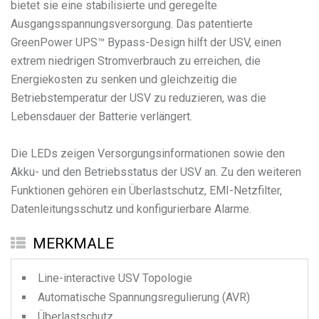
bietet sie eine stabilisierte und geregelte
Ausgangsspannungsversorgung. Das patentierte
GreenPower UPS™ Bypass-Design hilft der USV, einen
extrem niedrigen Stromverbrauch zu erreichen, die
Energiekosten zu senken und gleichzeitig die
Betriebstemperatur der USV zu reduzieren, was die
Lebensdauer der Batterie verlängert.
Die LEDs zeigen Versorgungsinformationen sowie den
Akku- und den Betriebsstatus der USV an. Zu den weiteren
Funktionen gehören ein Überlastschutz, EMI-Netzfilter,
Datenleitungsschutz und konfigurierbare Alarme.
MERKMALE
Line-interactive USV Topologie
Automatische Spannungsregulierung (AVR)
Überlastschutz