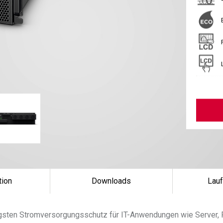
tion
Downloads
Lauf
gsten Stromversorgungsschutz für IT-Anwendungen wie Server, 