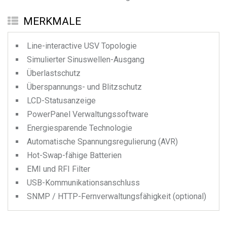
MERKMALE
Line-interactive USV Topologie
Simulierter Sinuswellen-Ausgang
Überlastschutz
Überspannungs- und Blitzschutz
LCD-Statusanzeige
PowerPanel Verwaltungssoftware
Energiesparende Technologie
Automatische Spannungsregulierung (AVR)
Hot-Swap-fähige Batterien
EMI und RFI Filter
USB-Kommunikationsanschluss
SNMP / HTTP-Fernverwaltungsfähigkeit (optional)