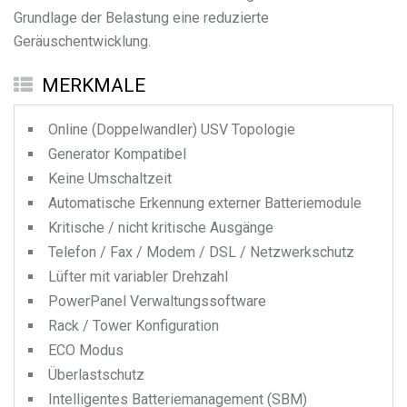
Grundlage der Belastung eine reduzierte
Geräuschentwicklung.
MERKMALE
Online (Doppelwandler) USV Topologie
Generator Kompatibel
Keine Umschaltzeit
Automatische Erkennung externer Batteriemodule
Kritische / nicht kritische Ausgänge
Telefon / Fax / Modem / DSL / Netzwerkschutz
Lüfter mit variabler Drehzahl
PowerPanel Verwaltungssoftware
Rack / Tower Konfiguration
ECO Modus
Überlastschutz
Intelligentes Batteriemanagement (SBM)