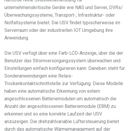
unternehmenskritische Geräte wie NAS und Server, DVRs/
Überwachungssysteme, Transport-, Infrastruktur- oder
Notfallsysteme bietet. Die USV findet typischerweise im
Serverraum oder der industriellen IOT Umgebung ihre
Anwendung.
Die USV verfügt über eine Farb-LCD-Anzeige, über die der
Benutzer das Stromversorgungssystem überwachen und
Einstellungen einfach konfigurieren kann. Daneben steht für
Sonderanwendungen eine Relais-
Trockenkontaktschnittstelle zur Verfügung. Diese Modelle
haben eine automatische Erkennung von extern
angeschlossenen Batteriemodulen um automatisch die
Anzahl der angeschlossenen Batteriemodule (EBM) zu
erkennen und so eine korrekte Laufzeit der USV
anzuzeigen. Die drehzahlvariable Lüftersteuerung bietet
durch das automatische Wärmemanagement auf der