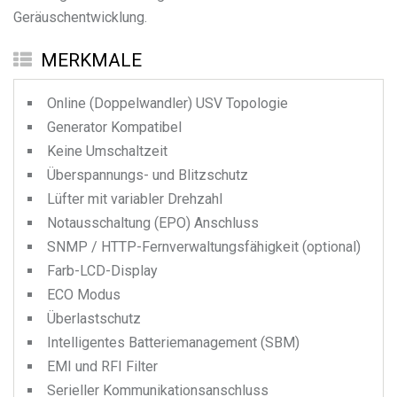
Geräuschentwicklung.
MERKMALE
Online (Doppelwandler) USV Topologie
Generator Kompatibel
Keine Umschaltzeit
Überspannungs- und Blitzschutz
Lüfter mit variabler Drehzahl
Notausschaltung (EPO) Anschluss
SNMP / HTTP-Fernverwaltungsfähigkeit (optional)
Farb-LCD-Display
ECO Modus
Überlastschutz
Intelligentes Batteriemanagement (SBM)
EMI und RFI Filter
Serieller Kommunikationsanschluss