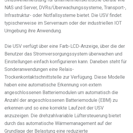
NAS und Server, DVRs/Überwachungssysteme, Transport-,
Infrastruktur- oder Notfallsysteme bietet. Die USV findet
typischerweise im Serverraum oder der industriellen IOT
Umgebung ihre Anwendung.
Die USV verfügt über eine Farb-LCD-Anzeige, über die der
Benutzer das Stromversorgungssystem überwachen und
Einstellungen einfach konfigurieren kann. Daneben steht für
Sonderanwendungen eine Relais-
Trockenkontaktschnittstelle zur Verfügung. Diese Modelle
haben eine automatische Erkennung von extern
angeschlossenen Batteriemodulen um automatisch die
Anzahl der angeschlossenen Batteriemodule (EBM) zu
erkennen und so eine korrekte Laufzeit der USV
anzuzeigen. Die drehzahlvariable Lüftersteuerung bietet
durch das automatische Wärmemanagement auf der
Grundlage der Belastung eine reduzierte