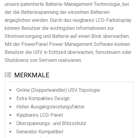
unsere patentierte Batterie-Management-Technologie, bei
der die Batteriespannung der einzelnen Batterien
angeglichen werden. Durch das neigbares LCD-Farbdisplay
können Benutzer die wichtigsten Informationen zur
Stromversorgung und Batterie auf einen Blick überwachen.
Mit der PowerPanel Power Management Software können
Benutzer die USV in Echtzeit überwachen, fernsteuern oder
Shutdowns von Serrvern realisieren.
MERKMALE
Online (Doppelwandler) USV Topologie
Extra Kompaktes Design
Hoher Ausgangsleistungsfaktor
Kippbares LCD-Panel
Überspannungs- und Blitzschutz
Generator Kompatibel