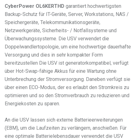
CyberPower
OL6KERTHD
garantiert hochwertigsten
Backup-Schutz für IT-Geräte, Server, Workstations, NAS /
Speichergeräte, Telekommunikationsgeräte,
Netzwerkgeräte, Sicherheits- / Notfallsysteme und
Überwachungssysteme. Die USV verwendet die
Doppelwandlertopologie, um eine hochwertige dauerhafte
Versorgung und dies in sehr kompakter Form
bereitzustellen Die USV ist generatorkompatibel, verfügt
über Hot-Swap-fähige Akkus für eine Wartung ohne
Unterbrechung der Stromversorgung. Daneben verfügt sie
über einen ECO-Modus, der es erlaubt den Stromkreis zu
optimieren und so den Stromverbrauch zu reduzieren und
Energiekosten zu sparen.
An die USV lassen sich externe Batterieerweiterungen
(EBM), um die Laufzeiten zu verlängern, anschießen. Für
eine optimale Batterielebensdauer verwendet die USV