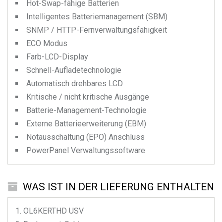
Hot-Swap-fähige Batterien
Intelligentes Batteriemanagement (SBM)
SNMP / HTTP-Fernverwaltungsfähigkeit
ECO Modus
Farb-LCD-Display
Schnell-Aufladetechnologie
Automatisch drehbares LCD
Kritische / nicht kritische Ausgänge
Batterie-Management-Technologie
Externe Batterieerweiterung (EBM)
Notausschaltung (EPO) Anschluss
PowerPanel Verwaltungssoftware
WAS IST IN DER LIEFERUNG ENTHALTEN
OL6KERTHD
USV