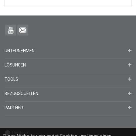
UNTERNEHMEN
LÖSUNGEN
TOOLS
BEZUGSQUELLEN
PARTNER
Deutsch