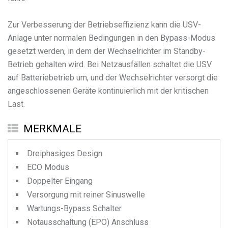
Zur Verbesserung der Betriebseffizienz kann die USV-
Anlage unter normalen Bedingungen in den Bypass-Modus
gesetzt werden, in dem der Wechselrichter im Standby-
Betrieb gehalten wird. Bei Netzausfällen schaltet die USV
auf Batteriebetrieb um, und der Wechselrichter versorgt die
angeschlossenen Geräte kontinuierlich mit der kritischen
Last.
MERKMALE
Dreiphasiges Design
ECO Modus
Doppelter Eingang
Versorgung mit reiner Sinuswelle
Wartungs-Bypass Schalter
Notausschaltung (EPO) Anschluss