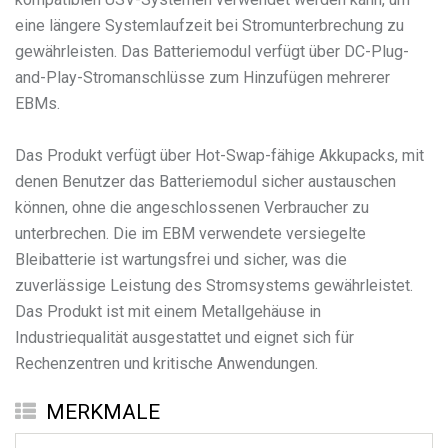
eine längere Systemlaufzeit bei Stromunterbrechung zu
gewährleisten. Das Batteriemodul verfügt über DC-Plug-
and-Play-Stromanschlüsse zum Hinzufügen mehrerer
EBMs.
Das Produkt verfügt über Hot-Swap-fähige Akkupacks, mit
denen Benutzer das Batteriemodul sicher austauschen
können, ohne die angeschlossenen Verbraucher zu
unterbrechen. Die im EBM verwendete versiegelte
Bleibatterie ist wartungsfrei und sicher, was die
zuverlässige Leistung des Stromsystems gewährleistet.
Das Produkt ist mit einem Metallgehäuse in
Industriequalität ausgestattet und eignet sich für
MERKMALE