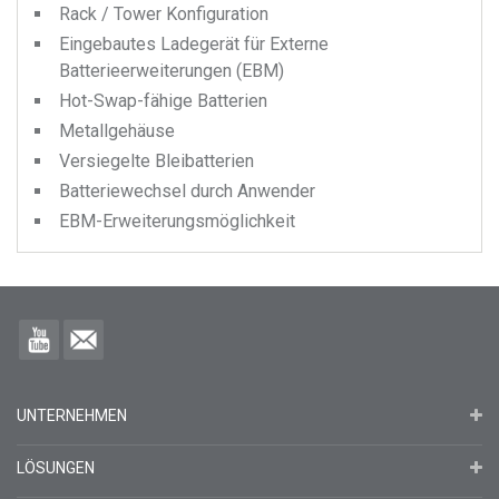
Rack / Tower Konfiguration
Eingebautes Ladegerät für Externe
Batterieerweiterungen (EBM)
Hot-Swap-fähige Batterien
Metallgehäuse
Versiegelte Bleibatterien
Batteriewechsel durch Anwender
EBM-Erweiterungsmöglichkeit
UNTERNEHMEN
LÖSUNGEN