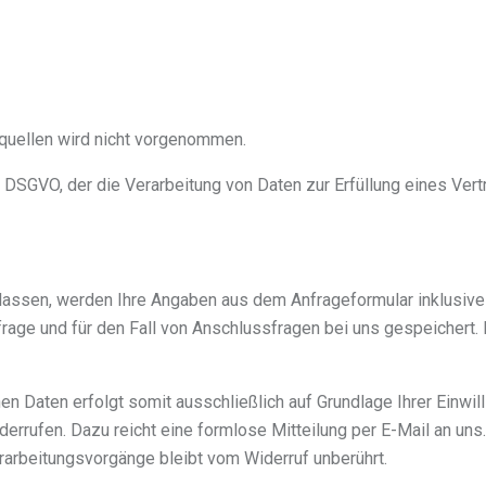
quellen wird nicht vorgenommen.
. f DSGVO, der die Verarbeitung von Daten zur Erfüllung eines Ver
assen, werden Ihre Angaben aus dem Anfrageformular inklusive 
age und für den Fall von Anschlussfragen bei uns gespeichert.
 Daten erfolgt somit ausschließlich auf Grundlage Ihrer Einwilli
iderrufen. Dazu reicht eine formlose Mitteilung per E-Mail an uns
rarbeitungsvorgänge bleibt vom Widerruf unberührt.