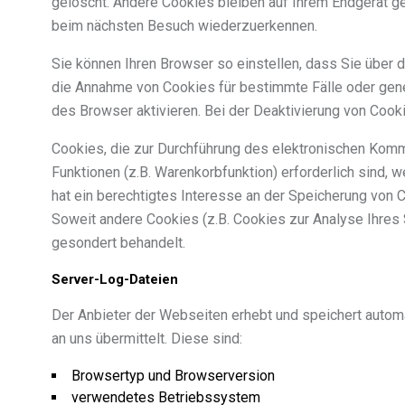
gelöscht. Andere Cookies bleiben auf Ihrem Endgerät g
beim nächsten Besuch wiederzuerkennen.
Sie können Ihren Browser so einstellen, dass Sie über 
die Annahme von Cookies für bestimmte Fälle oder gen
des Browser aktivieren. Bei der Deaktivierung von Cooki
Cookies, die zur Durchführung des elektronischen Komm
Funktionen (z.B. Warenkorbfunktion) erforderlich sind, 
hat ein berechtigtes Interesse an der Speicherung von C
Soweit andere Cookies (z.B. Cookies zur Analyse Ihres
gesondert behandelt.
Server-Log-Dateien
Der Anbieter der Webseiten erhebt und speichert automa
an uns übermittelt. Diese sind:
Browsertyp und Browserversion
verwendetes Betriebssystem