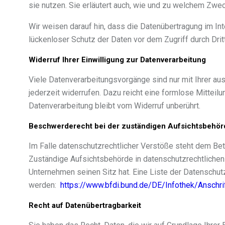
sie nutzen. Sie erläutert auch, wie und zu welchem Zwe
Wir weisen darauf hin, dass die Datenübertragung im Int
lückenloser Schutz der Daten vor dem Zugriff durch Dritt
Widerruf Ihrer Einwilligung zur Datenverarbeitung
Viele Datenverarbeitungsvorgänge sind nur mit Ihrer ausd
jederzeit widerrufen. Dazu reicht eine formlose Mitteil
Datenverarbeitung bleibt vom Widerruf unberührt.
Beschwerderecht bei der zuständigen Aufsichtsbehör
Im Falle datenschutzrechtlicher Verstöße steht dem Be
Zuständige Aufsichtsbehörde in datenschutzrechtliche
Unternehmen seinen Sitz hat. Eine Liste der Datensch
werden:
https://www.bfdi.bund.de/DE/Infothek/Anschri
Recht auf Datenübertragbarkeit