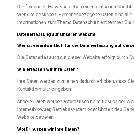
Die folgenden Hinweise geben einen einfachen Überbli
Website besuchen. Personenbezogene Daten sind alle Da
Informationen zum Thema Datenschutz entnehmen Sie bi
Datenerfassung auf unserer Website
Wer ist verantwortlich für die Datenerfassung auf dies
Die Datenerfassung auf dieser Website erfolgt durch C
Wie erfassen wir Ihre Daten?
Ihre Daten werden zum einen dadurch erhoben, dass Sie u
Kontaktformular eingeben.
Andere Daten werden automatisch beim Besuch der Websi
Internetbrowser, Betriebssystem oder Uhrzeit des Seite
Website betreten.
Wofür nutzen wir Ihre Daten?