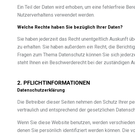
Ein Teil der Daten wird erhoben, um eine fehlerfreie Be
Nutzerverhaltens verwendet werden.
Welche Rechte haben Sie bezüglich Ihrer Daten?
Sie haben jederzeit das Recht unentgeltlich Auskunft 
zu erhalten. Sie haben außerdem ein Recht, die Bericht
Fragen zum Thema Datenschutz können Sie sich jederz
steht Ihnen ein Beschwerderecht bei der zuständigen A
2. PFLICHTINFORMATIONEN
Datenschutzerklärung
Die Betreiber dieser Seiten nehmen den Schutz Ihrer p
vertraulich und entsprechend der gesetzlichen Datensc
Wenn Sie diese Website benutzen, werden verschiede
denen Sie persönlich identifiziert werden können. Die v