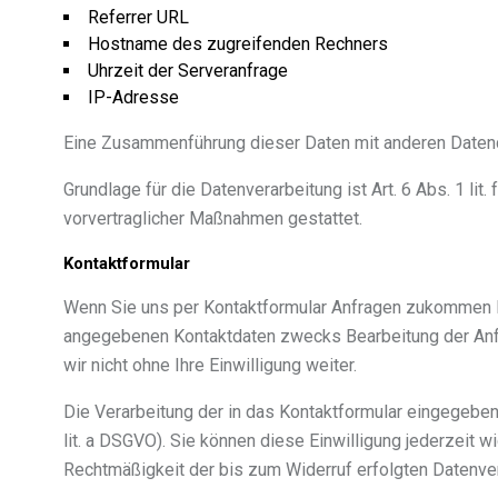
Referrer URL
Hostname des zugreifenden Rechners
Uhrzeit der Serveranfrage
IP-Adresse
Eine Zusammenführung dieser Daten mit anderen Daten
Grundlage für die Datenverarbeitung ist Art. 6 Abs. 1 lit
vorvertraglicher Maßnahmen gestattet.
Kontaktformular
Wenn Sie uns per Kontaktformular Anfragen zukommen l
angegebenen Kontaktdaten zwecks Bearbeitung der Anfr
wir nicht ohne Ihre Einwilligung weiter.
Die Verarbeitung der in das Kontaktformular eingegebenen
lit. a DSGVO). Sie können diese Einwilligung jederzeit w
Rechtmäßigkeit der bis zum Widerruf erfolgten Datenve