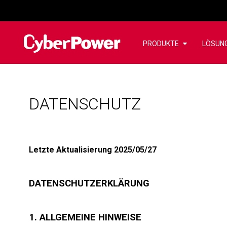
PRODUKTE
LÖSUN
DATENSCHUTZ
Letzte Aktualisierung
2025/05/27
DATENSCHUTZERKLÄRUNG
1. ALLGEMEINE HINWEISE