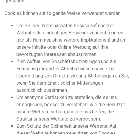
gestalten.
Cookies können auf folgende Weise verwendet werden:
Um Sie bei Ihrem nächsten Besuch auf unserer
Website als eindeutigen Besucher zu identifizieren
(nur als Nummer, ohne weitere Implikationen) und um
unsere Inhalte oder Online-Werbung auf Ihre
bevorzugten Interessen abzustimmen.
Zum Aufbau von Geschäftsbeziehungen und zur
Erkundung möglicher Absatzchancen sowie zur
Übermittlung von Direktmarketing-Mitteilungen an Sie,
wenn Sie dem Erhalt solcher Mitteilungen
ausdrücklich zustimmen.
Um anonyme Statistiken zu erstellen, die es uns
ermöglichen, besser zu verstehen, wie die Benutzer
unsere Website nutzen, und die uns helfen, die
Struktur unserer Website zu verbessern.
Zum Schutz der Sicherheit unserer Website. Auf
dieser Website können zwei Arten von Cookies