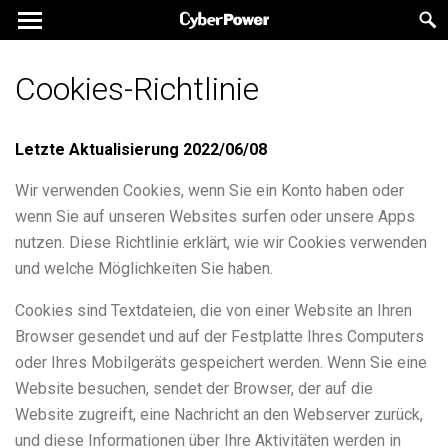
Cookies-Richtlinie
Letzte Aktualisierung
2022/06/08
Wir verwenden Cookies, wenn Sie ein Konto haben oder
wenn Sie auf unseren Websites surfen oder unsere Apps
nutzen. Diese Richtlinie erklärt, wie wir Cookies verwenden
und welche Möglichkeiten Sie haben.
Cookies sind Textdateien, die von einer Website an Ihren
Browser gesendet und auf der Festplatte Ihres Computers
oder Ihres Mobilgeräts gespeichert werden. Wenn Sie eine
Website besuchen, sendet der Browser, der auf die
Website zugreift, eine Nachricht an den Webserver zurück,
und diese Informationen über Ihre Aktivitäten werden in