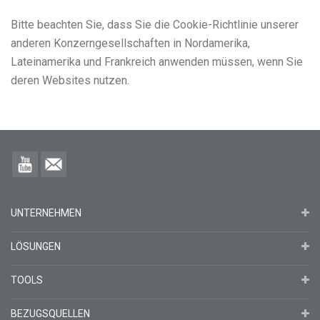
Bitte beachten Sie, dass Sie die Cookie-Richtlinie unserer
anderen Konzerngesellschaften in Nordamerika,
Lateinamerika und Frankreich anwenden müssen, wenn Sie
deren Websites nutzen.
UNTERNEHMEN
LÖSUNGEN
TOOLS
BEZUGSQUELLEN