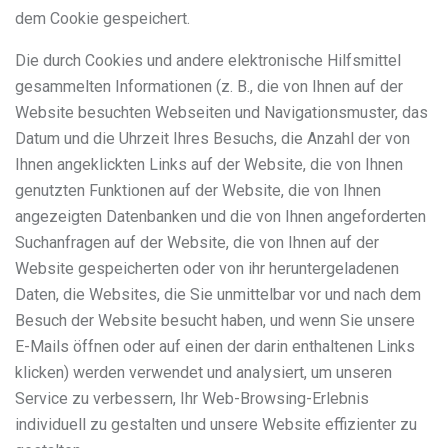
dem Cookie gespeichert.
Die durch Cookies und andere elektronische Hilfsmittel
gesammelten Informationen (z. B., die von Ihnen auf der
Website besuchten Webseiten und Navigationsmuster, das
Datum und die Uhrzeit Ihres Besuchs, die Anzahl der von
Ihnen angeklickten Links auf der Website, die von Ihnen
genutzten Funktionen auf der Website, die von Ihnen
angezeigten Datenbanken und die von Ihnen angeforderten
Suchanfragen auf der Website, die von Ihnen auf der
Website gespeicherten oder von ihr heruntergeladenen
Daten, die Websites, die Sie unmittelbar vor und nach dem
Besuch der Website besucht haben, und wenn Sie unsere
E-Mails öffnen oder auf einen der darin enthaltenen Links
klicken) werden verwendet und analysiert, um unseren
Service zu verbessern, Ihr Web-Browsing-Erlebnis
individuell zu gestalten und unsere Website effizienter zu