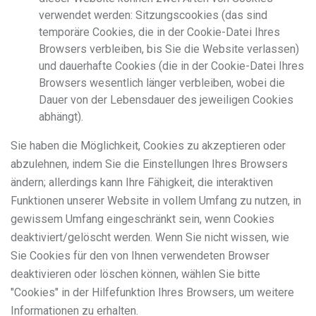
verwendet werden: Sitzungscookies (das sind
temporäre Cookies, die in der Cookie-Datei Ihres
Browsers verbleiben, bis Sie die Website verlassen)
und dauerhafte Cookies (die in der Cookie-Datei Ihres
Browsers wesentlich länger verbleiben, wobei die
Dauer von der Lebensdauer des jeweiligen Cookies
abhängt).
Sie haben die Möglichkeit, Cookies zu akzeptieren oder
abzulehnen, indem Sie die Einstellungen Ihres Browsers
ändern; allerdings kann Ihre Fähigkeit, die interaktiven
Funktionen unserer Website in vollem Umfang zu nutzen, in
gewissem Umfang eingeschränkt sein, wenn Cookies
deaktiviert/gelöscht werden. Wenn Sie nicht wissen, wie
Sie Cookies für den von Ihnen verwendeten Browser
deaktivieren oder löschen können, wählen Sie bitte
"Cookies" in der Hilfefunktion Ihres Browsers, um weitere
Informationen zu erhalten.